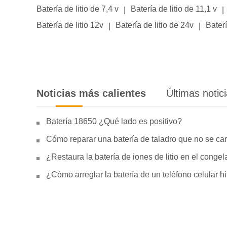
Batería de litio de 7,4 v
Batería de litio de 11,1 v
|
|
Batería de litio 12v
Batería de litio de 24v
Baterí
|
|
Noticias más calientes
Últimas notic
Batería 18650 ¿Qué lado es positivo?
Cómo reparar una batería de taladro que no se car
¿Restaura la batería de iones de litio en el conge
¿Cómo arreglar la batería de un teléfono celular 