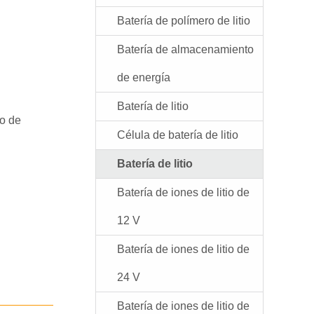
Batería de polímero de litio
Batería de almacenamiento
de energía
Batería de litio
eo de
Célula de batería de litio
Batería de litio
Batería de iones de litio de
12 V
Batería de iones de litio de
24 V
Batería de iones de litio de