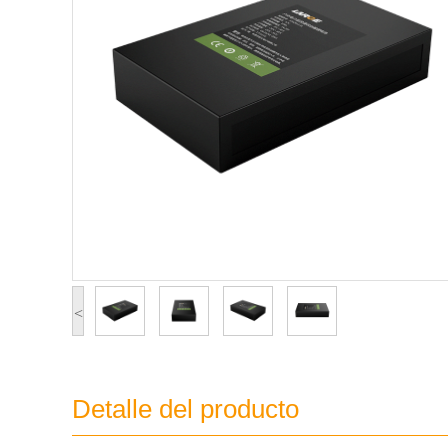
<
Detalle del producto