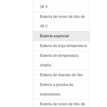
36 V
Batería de iones de litio de
48 V
Batería especial
Batería de baja temperatura
Batería de temperatura
amplia
Batería de titanato de litio
Batería a prueba de
explosiones
Batería de iones de litio de