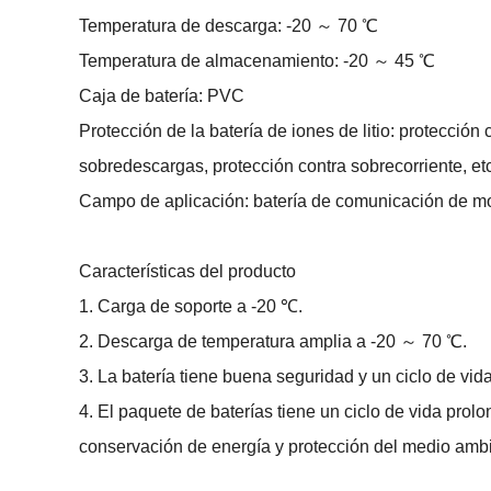
Temperatura de descarga: -20 ～ 70 ℃
Temperatura de almacenamiento: -20 ～ 45 ℃
Caja de batería: PVC
Protección de la batería de iones de litio: protección
sobredescargas, protección contra sobrecorriente, etc
Campo de aplicación: batería de comunicación de mon
Características del producto
1. Carga de soporte a -20 ℃.
2. Descarga de temperatura amplia a -20 ～ 70 ℃.
3. La batería tiene buena seguridad y un ciclo de vid
4. El paquete de baterías tiene un ciclo de vida prol
conservación de energía y protección del medio amb