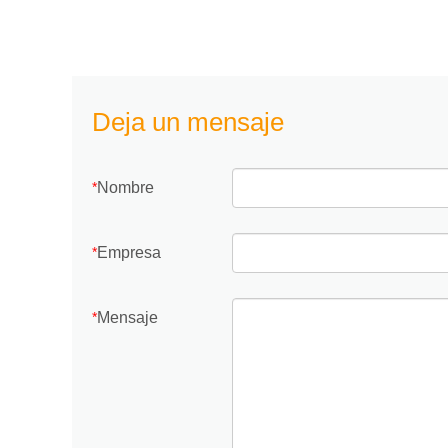
Deja un mensaje
Nombre
*
Empresa
*
Mensaje
*