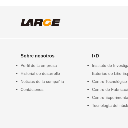
Sobre nosotros
I+D
Perfil de la empresa
Instituto de Investi
Historial de desarrollo
Baterías de Litio Es
Noticias de la compañía
Centro Tecnológico
Contáctenos
Centro de Fabricac
Centro Experimenta
Tecnología del núcl