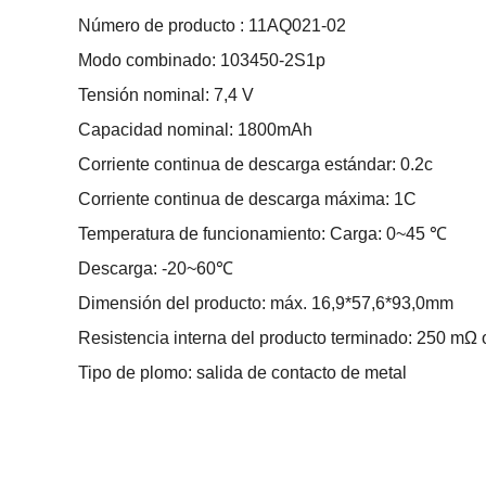
Número de producto : 11AQ021-02
Modo combinado: 103450-2S1p
Tensión nominal: 7,4 V
Capacidad nominal: 1800mAh
Corriente continua de descarga estándar: 0.2c
Corriente continua de descarga máxima: 1C
Temperatura de funcionamiento: Carga: 0~45 ℃
Descarga: -20~60℃
Dimensión del producto: máx. 16,9*57,6*93,0mm
Resistencia interna del producto terminado: 250 mΩ
Tipo de plomo: salida de contacto de metal