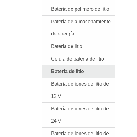
Batería de polímero de litio
Batería de almacenamiento
de energía
Batería de litio
Célula de batería de litio
Batería de litio
Batería de iones de litio de
12 V
Batería de iones de litio de
24 V
Batería de iones de litio de