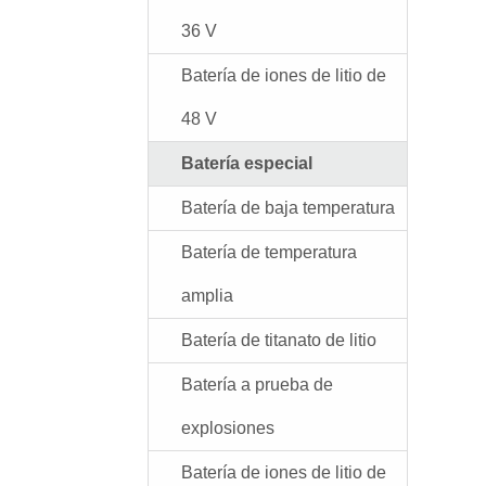
36 V
Batería de iones de litio de
48 V
Batería especial
Batería de baja temperatura
Batería de temperatura
amplia
Batería de titanato de litio
Batería a prueba de
explosiones
Batería de iones de litio de