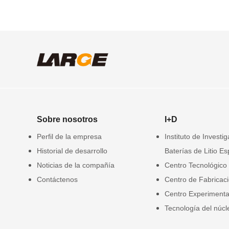
Sobre nosotros
I+D
Perfil de la empresa
Instituto de Investi
Historial de desarrollo
Baterías de Litio Es
Noticias de la compañía
Centro Tecnológico
Contáctenos
Centro de Fabricac
Centro Experimenta
Tecnología del núcl