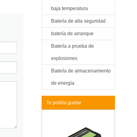
baja temperatura
Batería de alta seguridad
batería de arranque
Batería a prueba de
explosiones
Batería de almacenamiento
de energía
Te podría gustar