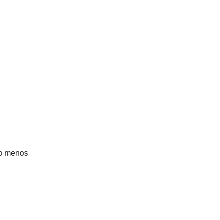
 o menos