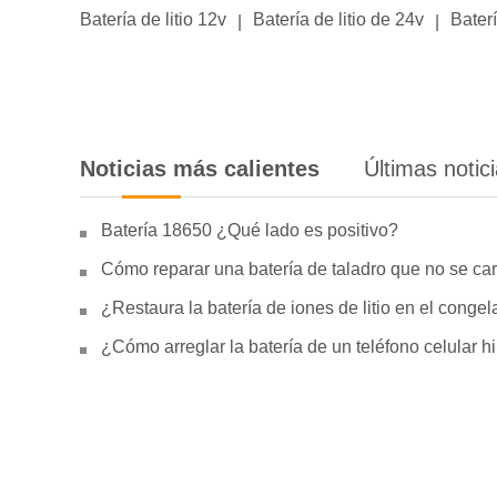
Batería de litio 12v
Batería de litio de 24v
Baterí
|
|
Noticias más calientes
Últimas notic
Batería 18650 ¿Qué lado es positivo?
Cómo reparar una batería de taladro que no se car
¿Restaura la batería de iones de litio en el conge
¿Cómo arreglar la batería de un teléfono celular 