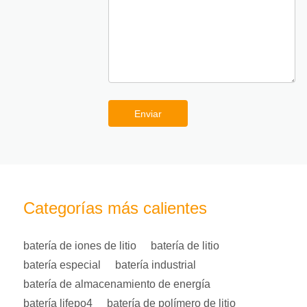
Enviar
Categorías más calientes
batería de iones de litio
batería de litio
batería especial
batería industrial
batería de almacenamiento de energía
batería lifepo4
batería de polímero de litio