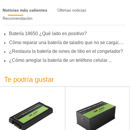
Noticias más calientes
Últimas noticias
Recomendación
Batería 18650 ¿Qué lado es positivo?
Cómo reparar una batería de taladro que no se carga:
motivos, reparación y uso
¿Restaura la batería de iones de litio en el congelador?
¿Cómo arreglar la batería de un teléfono celular
hinchada?
Te podría gustar