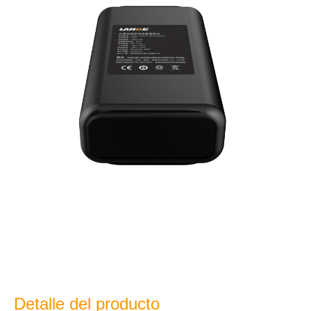
Detalle del producto