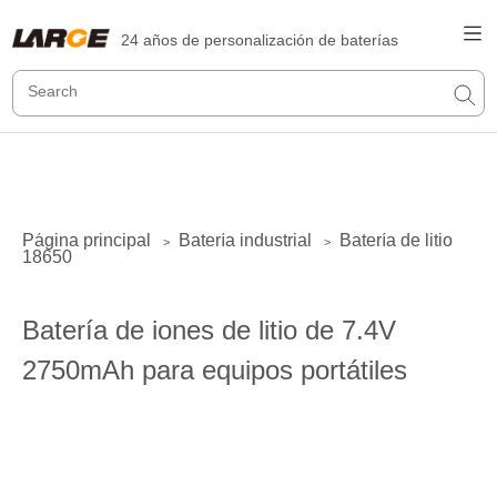
24 años de personalización de baterías
Página principal
Batería industrial
Batería de litio
>
>
18650
Batería de iones de litio de 7.4V
2750mAh para equipos portátiles