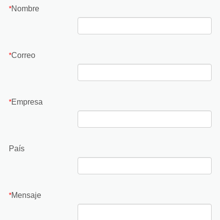
Nombre
*
Correo
*
Empresa
*
País
Mensaje
*