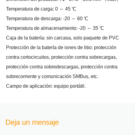
Temperatura de carga: 0 ～ 45 ℃
Temperatura de descarga: -20 ～ 60 ℃
Temperatura de almacenamiento: -20 ～ 35 ℃
Caja de la batería: sin carcasa, solo paquete de PVC
Protección de la batería de iones de litio: protección
contra cortocircuitos, protección contra sobrecargas,
protección contra sobredescargas, protección contra
sobrecorriente y comunicación SMBus, etc.
Campo de aplicación: equipo portátil.
Deja un mensaje