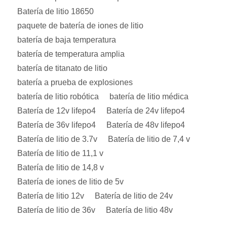
Batería de litio 18650
paquete de batería de iones de litio
batería de baja temperatura
batería de temperatura amplia
batería de titanato de litio
batería a prueba de explosiones
batería de litio robótica
batería de litio médica
Batería de 12v lifepo4
Batería de 24v lifepo4
Batería de 36v lifepo4
Batería de 48v lifepo4
Batería de litio de 3.7v
Batería de litio de 7,4 v
Batería de litio de 11,1 v
Batería de litio de 14,8 v
Batería de iones de litio de 5v
Batería de litio 12v
Batería de litio de 24v
Batería de litio de 36v
Batería de litio 48v