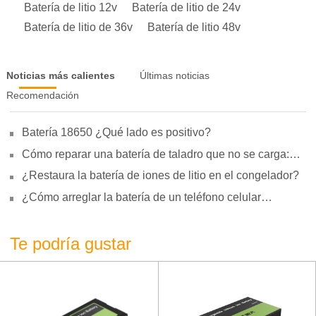
Batería de litio 12v
Batería de litio de 24v
Batería de litio de 36v
Batería de litio 48v
Noticias más calientes
Últimas noticias
Recomendación
Batería 18650 ¿Qué lado es positivo?
Cómo reparar una batería de taladro que no se carga:
motivos, reparación y uso
¿Restaura la batería de iones de litio en el congelador?
¿Cómo arreglar la batería de un teléfono celular
hinchada?
Te podría gustar