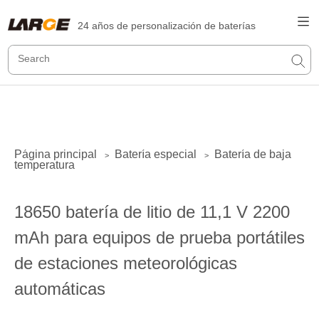
24 años de personalización de baterías
Página principal
Batería especial
Batería de baja
>
>
temperatura
18650 batería de litio de 11,1 V 2200
mAh para equipos de prueba portátiles
de estaciones meteorológicas
automáticas