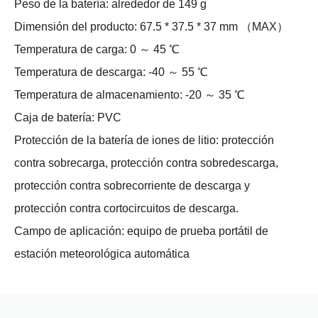
Peso de la batería: alrededor de 149 g
Dimensión del producto: 67.5 * 37.5 * 37 mm （MAX）
Temperatura de carga: 0 ～ 45 ℃
Temperatura de descarga: -40 ～ 55 ℃
Temperatura de almacenamiento: -20 ～ 35 ℃
Caja de batería: PVC
Protección de la batería de iones de litio: protección
contra sobrecarga, protección contra sobredescarga,
protección contra sobrecorriente de descarga y
protección contra cortocircuitos de descarga.
Campo de aplicación: equipo de prueba portátil de
estación meteorológica automática