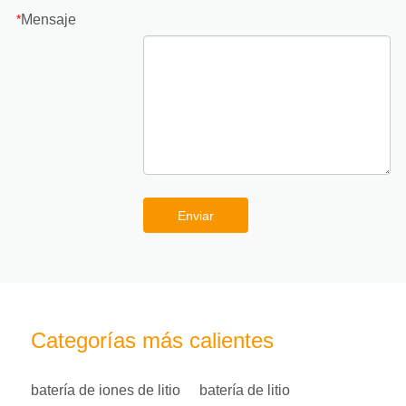
Mensaje
*
Enviar
Categorías más calientes
batería de iones de litio
batería de litio