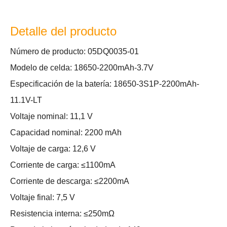
Detalle del producto
Número de producto: 05DQ0035-01
Modelo de celda: 18650-2200mAh-3.7V
Especificación de la batería: 18650-3S1P-2200mAh-
11.1V-LT
Voltaje nominal: 11,1 V
Capacidad nominal: 2200 mAh
Voltaje de carga: 12,6 V
Corriente de carga: ≤1100mA
Corriente de descarga: ≤2200mA
Voltaje final: 7,5 V
Resistencia interna: ≤250mΩ