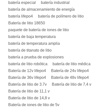
batería especial
batería industrial
batería de almacenamiento de energía
batería lifepo4
batería de polímero de litio
Batería de litio 18650
paquete de batería de iones de litio
batería de baja temperatura
batería de temperatura amplia
batería de titanato de litio
batería a prueba de explosiones
batería de litio robótica
batería de litio médica
Batería de 12v lifepo4
Batería de 24v lifepo4
Batería de 36v lifepo4
Batería de 48v lifepo4
Batería de litio de 3.7v
Batería de litio de 7,4 v
Batería de litio de 11,1 v
Batería de litio de 14,8 v
Batería de iones de litio de 5v