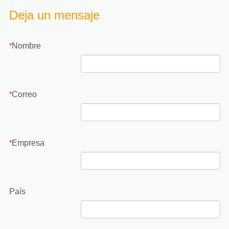
Deja un mensaje
Nombre
*
Correo
*
Empresa
*
País