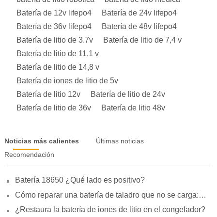
Batería de 12v lifepo4
Batería de 24v lifepo4
Batería de 36v lifepo4
Batería de 48v lifepo4
Batería de litio de 3.7v
Batería de litio de 7,4 v
Batería de litio de 11,1 v
Batería de litio de 14,8 v
Batería de iones de litio de 5v
Batería de litio 12v
Batería de litio de 24v
Batería de litio de 36v
Batería de litio 48v
Noticias más calientes
Últimas noticias
Recomendación
Batería 18650 ¿Qué lado es positivo?
Cómo reparar una batería de taladro que no se carga:
motivos, reparación y uso
¿Restaura la batería de iones de litio en el congelador?