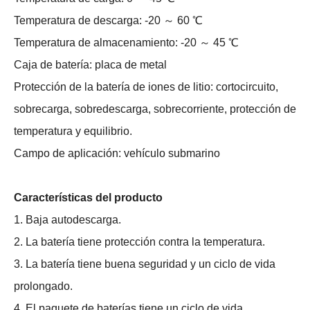
Temperatura de descarga: -20 ～ 60 ℃
Temperatura de almacenamiento: -20 ～ 45 ℃
Caja de batería: placa de metal
Protección de la batería de iones de litio: cortocircuito,
sobrecarga, sobredescarga, sobrecorriente, protección de
temperatura y equilibrio.
Campo de aplicación: vehículo submarino
Características del producto
1. Baja autodescarga.
2. La batería tiene protección contra la temperatura.
3. La batería tiene buena seguridad y un ciclo de vida
prolongado.
4. El paquete de baterías tiene un ciclo de vida