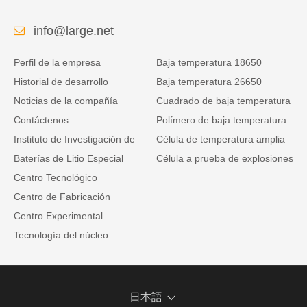
comunicación RS485
info@large.net
Perfil de la empresa
Baja temperatura 18650
Historial de desarrollo
Baja temperatura 26650
Noticias de la compañía
Cuadrado de baja temperatura
Contáctenos
Polímero de baja temperatura
Instituto de Investigación de
Célula de temperatura amplia
Baterías de Litio Especial
Célula a prueba de explosiones
Centro Tecnológico
Centro de Fabricación
Centro Experimental
Tecnología del núcleo
日本語