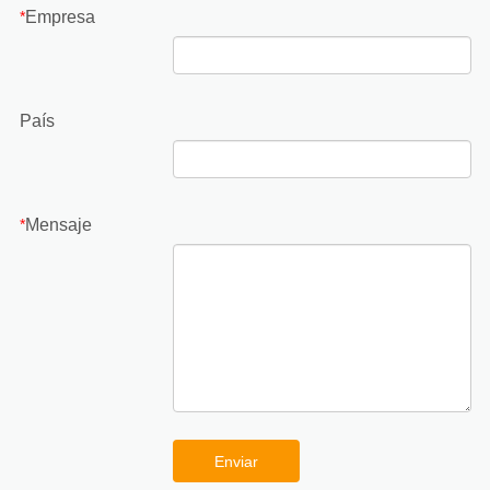
Empresa
*
País
Mensaje
*
Enviar