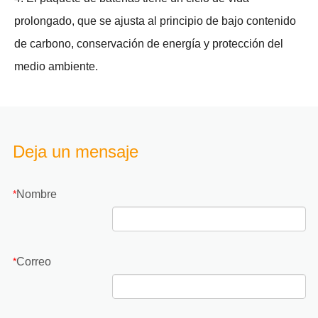
prolongado, que se ajusta al principio de bajo contenido
de carbono, conservación de energía y protección del
medio ambiente.
Deja un mensaje
Nombre
*
Correo
*