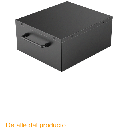
Detalle del producto