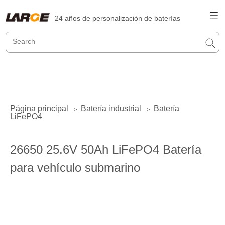
24 años de personalización de baterías
Página principal
Batería industrial
Batería
>
>
LiFePO4
26650 25.6V 50Ah LiFePO4 Batería
para vehículo submarino