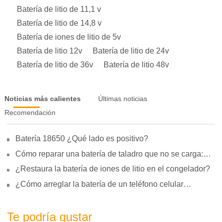
Batería de litio de 11,1 v
Batería de litio de 14,8 v
Batería de iones de litio de 5v
Batería de litio 12v
Batería de litio de 24v
Batería de litio de 36v
Batería de litio 48v
Noticias más calientes
Últimas noticias
Recomendación
Batería 18650 ¿Qué lado es positivo?
Cómo reparar una batería de taladro que no se carga:
motivos, reparación y uso
¿Restaura la batería de iones de litio en el congelador?
¿Cómo arreglar la batería de un teléfono celular
hinchada?
Te podría gustar