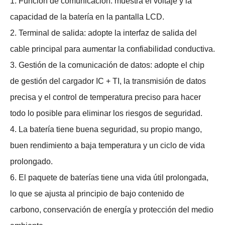
1. Función de comunicación: muestra el voltaje y la
capacidad de la batería en la pantalla LCD.
2. Terminal de salida: adopte la interfaz de salida del
cable principal para aumentar la confiabilidad conductiva.
3. Gestión de la comunicación de datos: adopte el chip
de gestión del cargador IC + TI, la transmisión de datos
precisa y el control de temperatura preciso para hacer
todo lo posible para eliminar los riesgos de seguridad.
4. La batería tiene buena seguridad, su propio mango,
buen rendimiento a baja temperatura y un ciclo de vida
prolongado.
6. El paquete de baterías tiene una vida útil prolongada,
lo que se ajusta al principio de bajo contenido de
carbono, conservación de energía y protección del medio