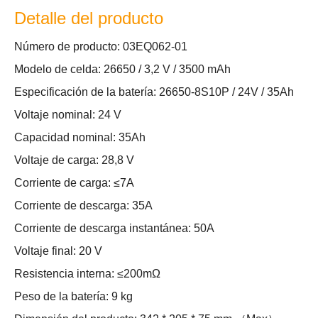
Detalle del producto
Número de producto: 03EQ062-01
Modelo de celda: 26650 / 3,2 V / 3500 mAh
Especificación de la batería: 26650-8S10P / 24V / 35Ah
Voltaje nominal: 24 V
Capacidad nominal: 35Ah
Voltaje de carga: 28,8 V
Corriente de carga: ≤7A
Corriente de descarga: 35A
Corriente de descarga instantánea: 50A
Voltaje final: 20 V
Resistencia interna: ≤200mΩ
Peso de la batería: 9 kg