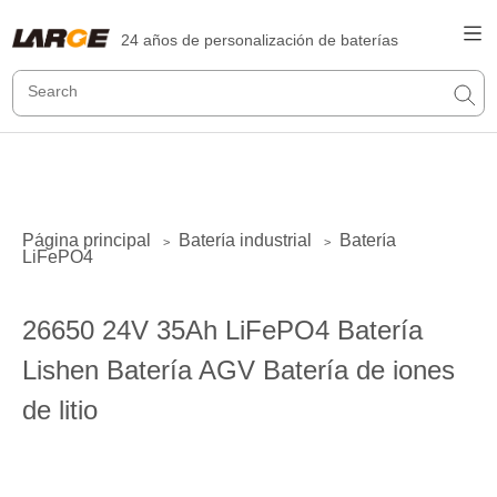
24 años de personalización de baterías
Página principal
Batería industrial
Batería
>
>
LiFePO4
26650 24V 35Ah LiFePO4 Batería
Lishen Batería AGV Batería de iones
de litio