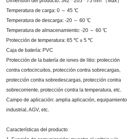
Dimensión del producto: 342 * 205 * 75 mm （Max）
Temperatura de carga: 0 ～ 45 ℃
Temperatura de descarga: -20 ～ 60 ℃
Temperatura de almacenamiento: -20 ～ 60 ℃
Protección de temperatura: 65 ℃ ± 5 ℃
Caja de batería: PVC
Protección de la batería de iones de litio: protección
contra cortocircuitos, protección contra sobrecargas,
protección contra sobredescargas, protección contra
sobrecorriente, protección contra la temperatura, etc.
Campo de aplicación: amplia aplicación, equipamiento
industrial, AGV, etc.
Características del producto