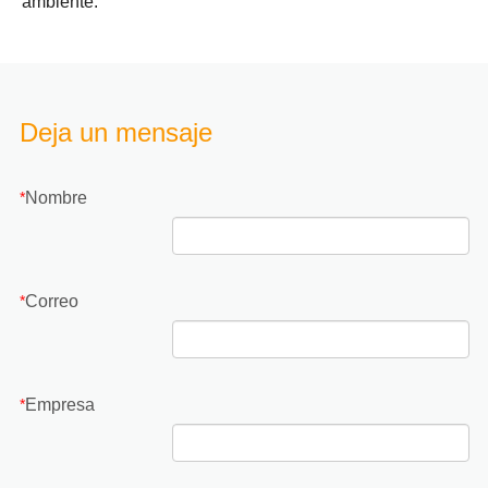
ambiente.
Deja un mensaje
Nombre
*
Correo
*
Empresa
*