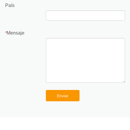
País
Mensaje
*
Enviar