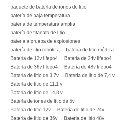
paquete de batería de iones de litio
batería de baja temperatura
batería de temperatura amplia
batería de titanato de litio
batería a prueba de explosiones
batería de litio robótica
batería de litio médica
Batería de 12v lifepo4
Batería de 24v lifepo4
Batería de 36v lifepo4
Batería de 48v lifepo4
Batería de litio de 3.7v
Batería de litio de 7,4 v
Batería de litio de 11,1 v
Batería de litio de 14,8 v
Batería de iones de litio de 5v
Batería de litio 12v
Batería de litio de 24v
Batería de litio de 36v
Batería de litio 48v