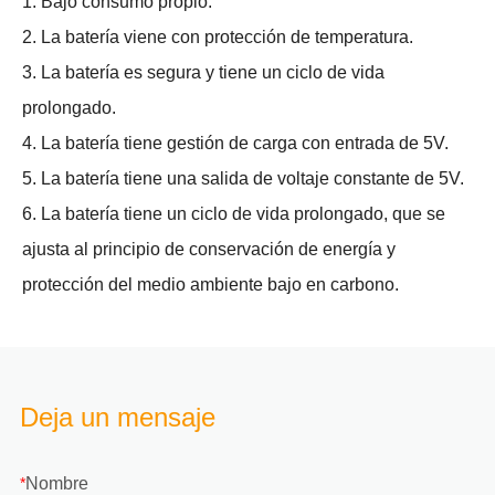
1. Bajo consumo propio.
2. La batería viene con protección de temperatura.
3. La batería es segura y tiene un ciclo de vida
prolongado.
4. La batería tiene gestión de carga con entrada de 5V.
5. La batería tiene una salida de voltaje constante de 5V.
6. La batería tiene un ciclo de vida prolongado, que se
ajusta al principio de conservación de energía y
protección del medio ambiente bajo en carbono.
Deja un mensaje
Nombre
*