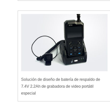
Solución de diseño de batería de respaldo de
7.4V 2.2Ah de grabadora de video portátil
especial