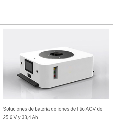
Soluciones de batería de iones de litio AGV de
25,6 V y 38,4 Ah