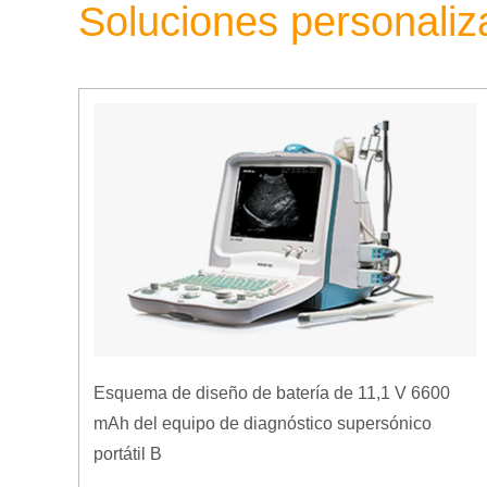
Soluciones personali
Esquema de diseño de batería de 11,1 V 6600
mAh del equipo de diagnóstico supersónico
portátil B