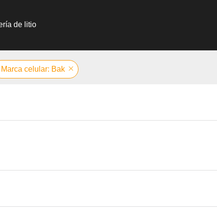
ría de litio
Marca celular: Bak