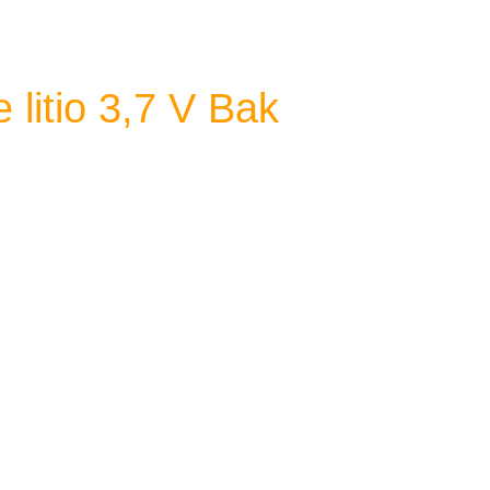
 litio 3,7 V Bak