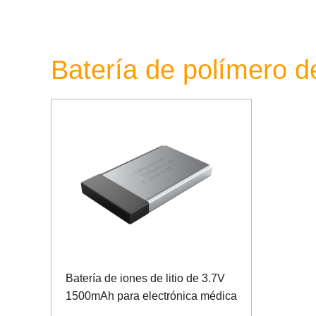
Batería de polímero de
Batería de iones de litio de 3.7V
1500mAh para electrónica médica