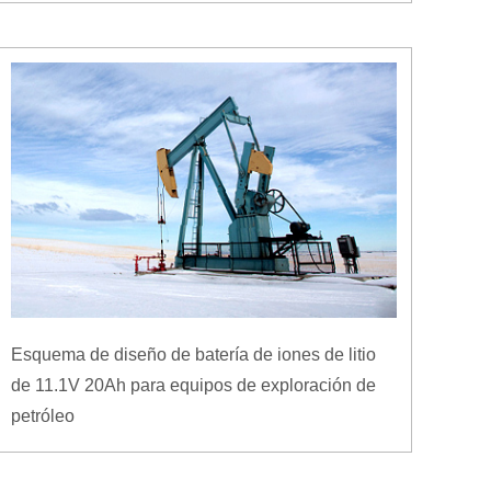
Esquema de diseño de batería de iones de litio
de 11.1V 20Ah para equipos de exploración de
petróleo