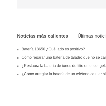
Noticias más calientes
Últimas notic
Batería 18650 ¿Qué lado es positivo?
Cómo reparar una batería de taladro que no se car
¿Restaura la batería de iones de litio en el conge
¿Cómo arreglar la batería de un teléfono celular 