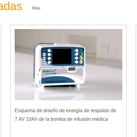
zadas
Más
Esquema de diseño de energía de respaldo de
7.4V 10Ah de la bomba de infusión médica