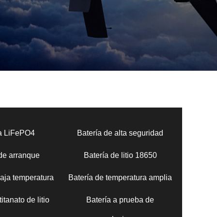
ía LiFePO4
Batería de alta seguridad
 de arranque
Batería de litio 18650
baja temperatura
Batería de temperatura amplia
itanato de litio
Batería a prueba de