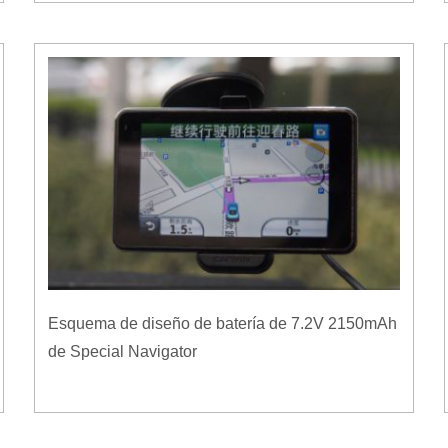
Esquema de diseño de batería de 7.2V 2150mAh
de Special Navigator