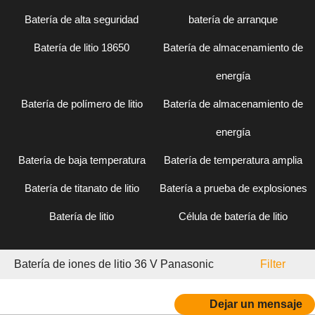
Batería de alta seguridad
batería de arranque
Batería de litio 18650
Batería de almacenamiento de
energía
Batería de polímero de litio
Batería de almacenamiento de
energía
Batería de baja temperatura
Batería de temperatura amplia
Batería de titanato de litio
Batería a prueba de explosiones
Batería de litio
Célula de batería de litio
Batería de iones de litio 36 V Panasonic
Filter
Dejar un mensaje