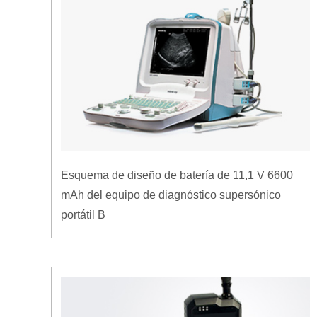
Esquema de diseño de batería de 11,1 V 6600
mAh del equipo de diagnóstico supersónico
portátil B