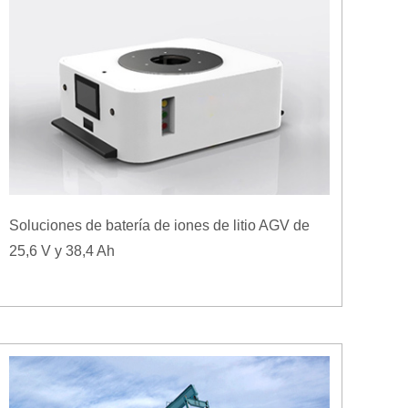
Soluciones de batería de iones de litio AGV de
25,6 V y 38,4 Ah