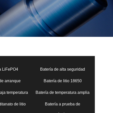
ía LiFePO4
Batería de alta seguridad
 de arranque
Batería de litio 18650
baja temperatura
Batería de temperatura amplia
itanato de litio
Batería a prueba de