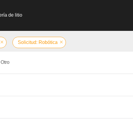
ría de litio
Solicitud: Robótica
Otro