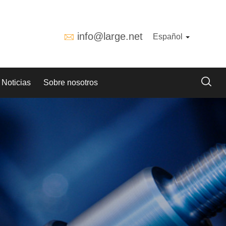
info@large.net
Español
Noticias
Sobre nosotros