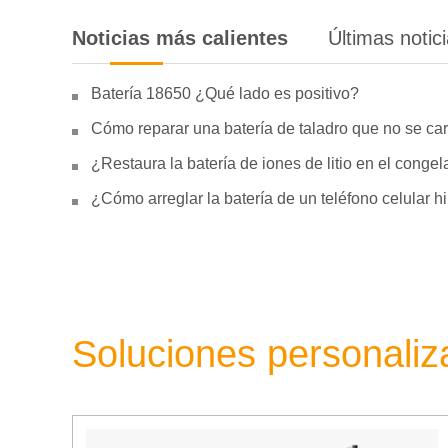
Noticias más calientes
Últimas notic
Batería 18650 ¿Qué lado es positivo?
Cómo reparar una batería de taladro que no se car
¿Restaura la batería de iones de litio en el conge
¿Cómo arreglar la batería de un teléfono celular 
Soluciones personali