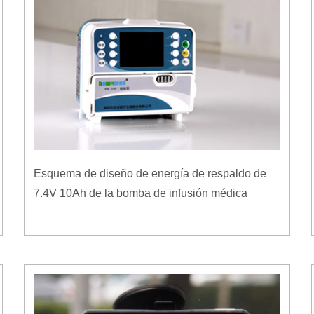
Esquema de diseño de energía de respaldo de
7.4V 10Ah de la bomba de infusión médica