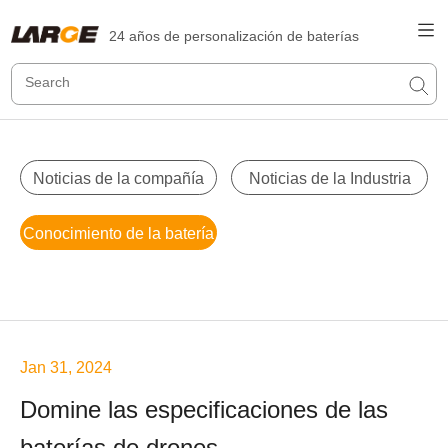
24 años de personalización de baterías
Noticias de la compañía
Noticias de la Industria
Conocimiento de la batería
Jan 31, 2024
Domine las especificaciones de las
baterías de drones