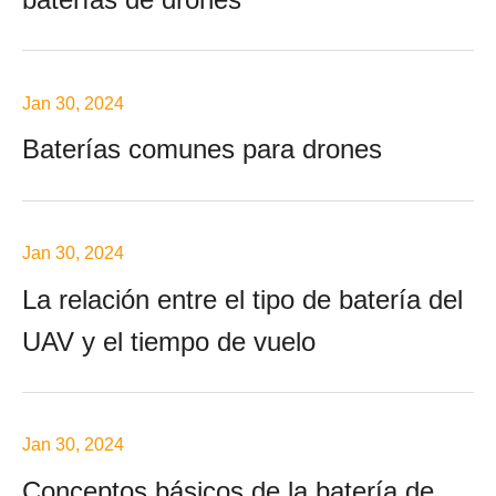
Jan 30, 2024
Baterías comunes para drones
Jan 30, 2024
La relación entre el tipo de batería del
UAV y el tiempo de vuelo
Jan 30, 2024
Conceptos básicos de la batería de