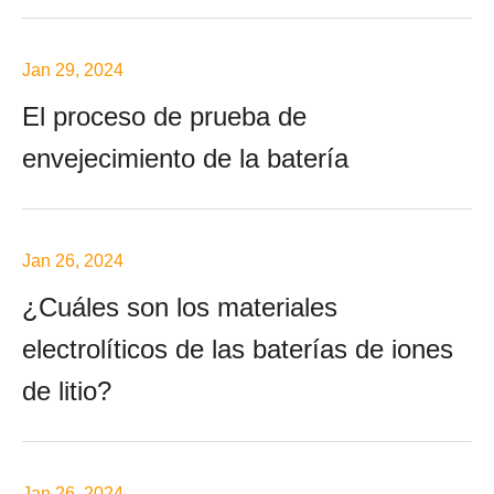
Jan 29, 2024
El proceso de prueba de
envejecimiento de la batería
Jan 26, 2024
¿Cuáles son los materiales
electrolíticos de las baterías de iones
de litio?
Jan 26, 2024