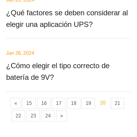
¿Qué factores se deben considerar al
elegir una aplicación UPS?
Jan 26, 2024
¿Cómo elegir el tipo correcto de
batería de 9V?
20
«
15
16
17
18
19
21
22
23
24
»