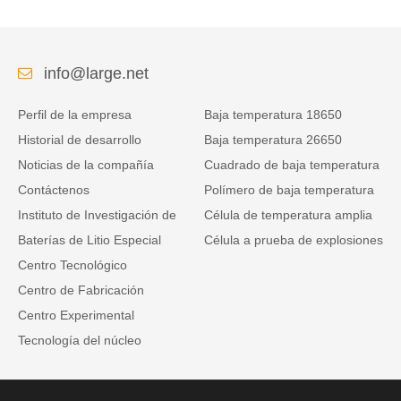
info@large.net
Perfil de la empresa
Baja temperatura 18650
Historial de desarrollo
Baja temperatura 26650
Noticias de la compañía
Cuadrado de baja temperatura
Contáctenos
Polímero de baja temperatura
Instituto de Investigación de
Célula de temperatura amplia
Baterías de Litio Especial
Célula a prueba de explosiones
Centro Tecnológico
Centro de Fabricación
Centro Experimental
Tecnología del núcleo