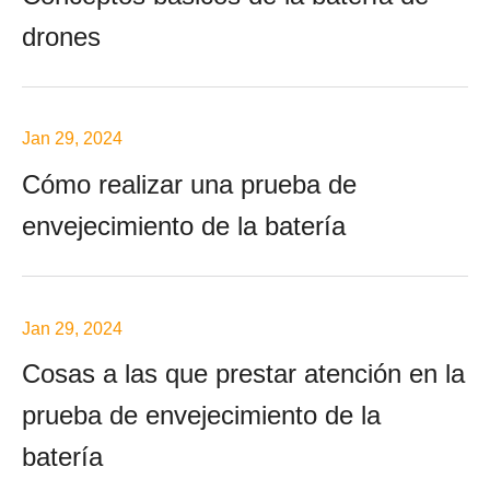
drones
Jan 29, 2024
Cómo realizar una prueba de
envejecimiento de la batería
Jan 29, 2024
Cosas a las que prestar atención en la
prueba de envejecimiento de la
batería