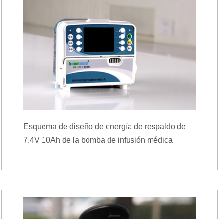
Esquema de diseño de energía de respaldo de
7.4V 10Ah de la bomba de infusión médica