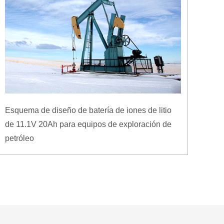
Esquema de diseño de batería de iones de litio
de 11.1V 20Ah para equipos de exploración de
petróleo