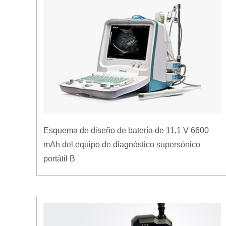
Esquema de diseño de batería de 11,1 V 6600
mAh del equipo de diagnóstico supersónico
portátil B