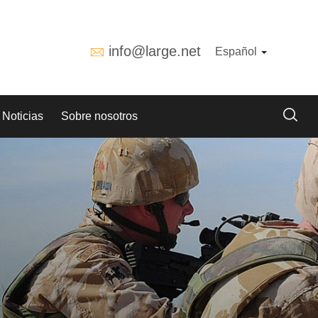
info@large.net
Español
Noticias
Sobre nosotros