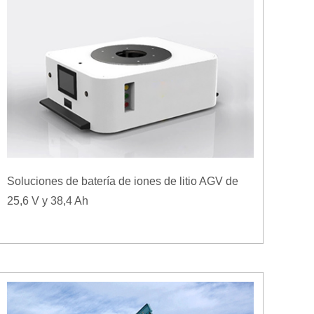
Soluciones de batería de iones de litio AGV de
25,6 V y 38,4 Ah