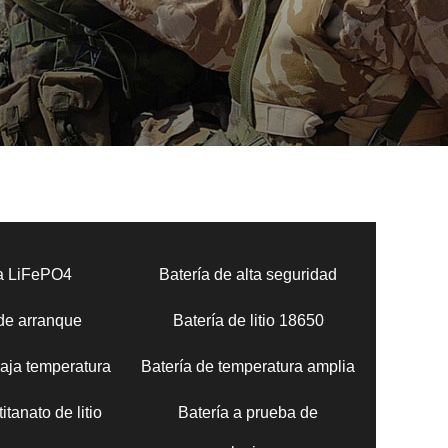
ía LiFePO4
Batería de alta seguridad
 de arranque
Batería de litio 18650
baja temperatura
Batería de temperatura amplia
itanato de litio
Batería a prueba de