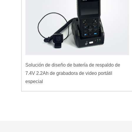
Solución de diseño de batería de respaldo de
7.4V 2.2Ah de grabadora de video portátil
especial