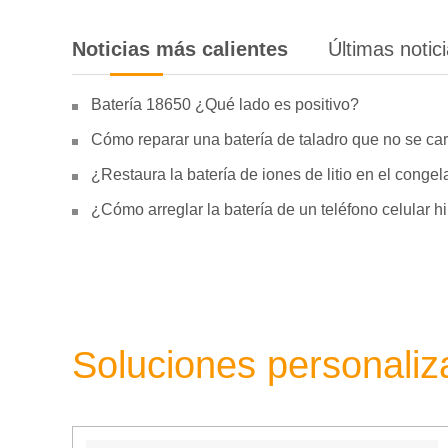
Noticias más calientes
Últimas notic
Batería 18650 ¿Qué lado es positivo?
Cómo reparar una batería de taladro que no se car
¿Restaura la batería de iones de litio en el conge
¿Cómo arreglar la batería de un teléfono celular 
Soluciones personali