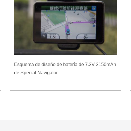
Esquema de diseño de batería de 7.2V 2150mAh
de Special Navigator