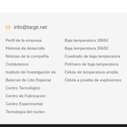
info@large.net
Perfil de la empresa
Baja temperatura 18650
Historial de desarrollo
Baja temperatura 26650
Noticias de la compañía
Cuadrado de baja temperatura
Contáctenos
Polímero de baja temperatura
Instituto de Investigación de
Célula de temperatura amplia
Baterías de Litio Especial
Célula a prueba de explosiones
Centro Tecnológico
Centro de Fabricación
Centro Experimental
Tecnología del núcleo