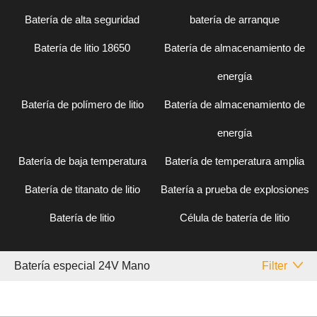
Batería de alta seguridad
batería de arranque
Batería de litio 18650
Batería de almacenamiento de
energía
Batería de polímero de litio
Batería de almacenamiento de
energía
Batería de baja temperatura
Batería de temperatura amplia
Batería de titanato de litio
Batería a prueba de explosiones
Batería de litio
Célula de batería de litio
Batería especial 24V Mano
Filter