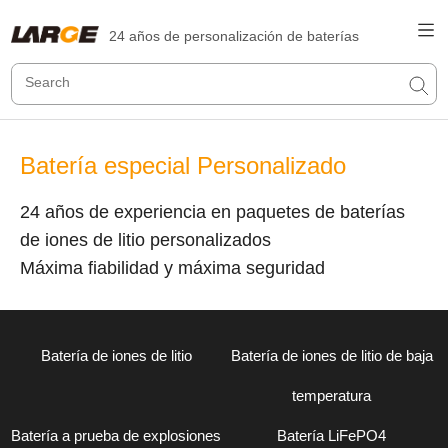
24 años de personalización de baterías
Batería especial Personalizado
24 años de experiencia en paquetes de baterías
de iones de litio personalizados
Máxima fiabilidad y máxima seguridad
Batería de iones de litio
Batería de iones de litio de baja
temperatura
Batería a prueba de explosiones
Batería LiFePO4