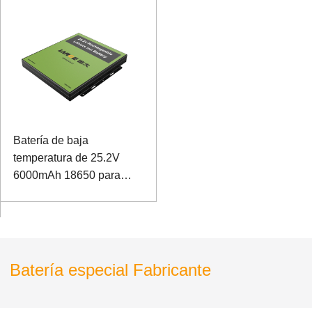
Batería de baja
temperatura de 25.2V
6000mAh 18650 para
computadora portátil de
propósito especial
Batería especial Fabricante