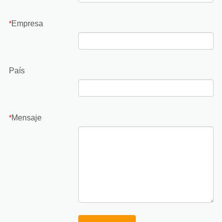
Empresa
*
País
Mensaje
*