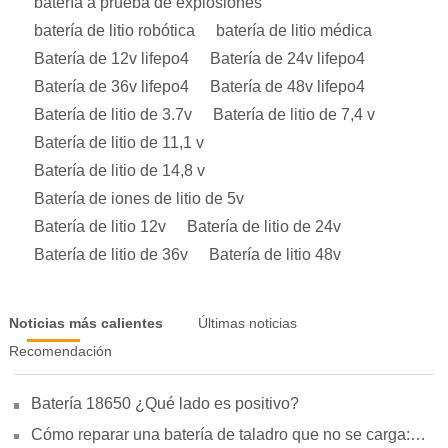
batería a prueba de explosiones
batería de litio robótica
batería de litio médica
Batería de 12v lifepo4
Batería de 24v lifepo4
Batería de 36v lifepo4
Batería de 48v lifepo4
Batería de litio de 3.7v
Batería de litio de 7,4 v
Batería de litio de 11,1 v
Batería de litio de 14,8 v
Batería de iones de litio de 5v
Batería de litio 12v
Batería de litio de 24v
Batería de litio de 36v
Batería de litio 48v
Noticias más calientes
Últimas noticias
Recomendación
Batería 18650 ¿Qué lado es positivo?
Cómo reparar una batería de taladro que no se carga: