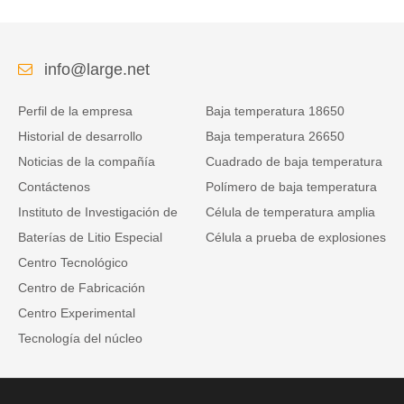
telecomunicaciones con
comunicación RS485
info@large.net
Perfil de la empresa
Baja temperatura 18650
Historial de desarrollo
Baja temperatura 26650
Noticias de la compañía
Cuadrado de baja temperatura
Contáctenos
Polímero de baja temperatura
Instituto de Investigación de
Célula de temperatura amplia
Baterías de Litio Especial
Célula a prueba de explosiones
Centro Tecnológico
Centro de Fabricación
Centro Experimental
Tecnología del núcleo