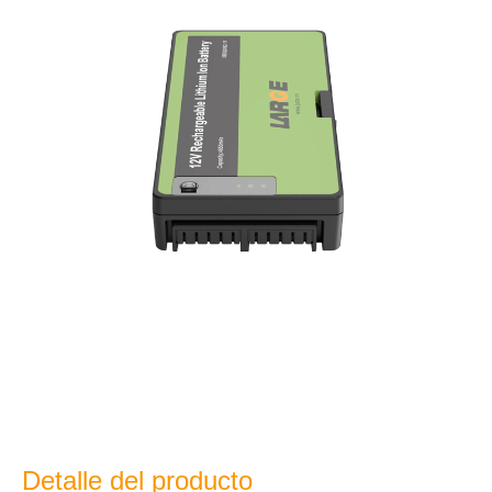
Detalle del producto