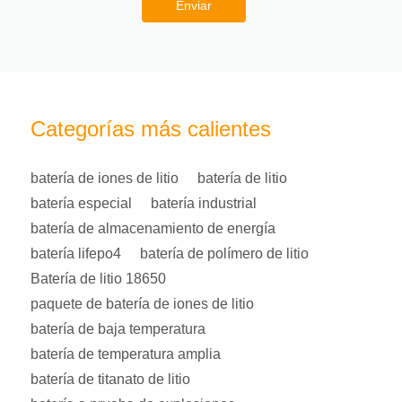
Enviar
Categorías más calientes
batería de iones de litio
batería de litio
batería especial
batería industrial
batería de almacenamiento de energía
batería lifepo4
batería de polímero de litio
Batería de litio 18650
paquete de batería de iones de litio
batería de baja temperatura
batería de temperatura amplia
batería de titanato de litio