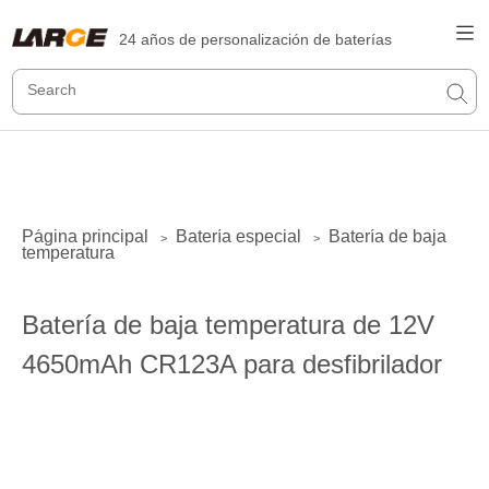
24 años de personalización de baterías
Página principal
Batería especial
Batería de baja
>
>
temperatura
Batería de baja temperatura de 12V
4650mAh CR123A para desfibrilador