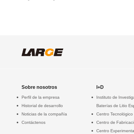
Sobre nosotros
I+D
Perfil de la empresa
Instituto de Investi
Historial de desarrollo
Baterías de Litio Es
Noticias de la compañía
Centro Tecnológico
Contáctenos
Centro de Fabricac
Centro Experimenta