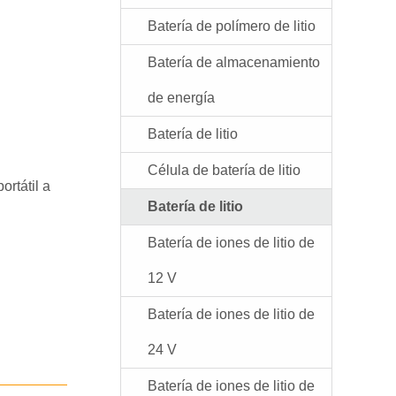
Batería de polímero de litio
Batería de almacenamiento
de energía
Batería de litio
Célula de batería de litio
ortátil a
Batería de litio
Batería de iones de litio de
12 V
Batería de iones de litio de
24 V
Batería de iones de litio de