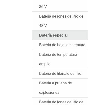
36 V
Batería de iones de litio de
48 V
Batería especial
Batería de baja temperatura
Batería de temperatura
amplia
Batería de titanato de litio
Batería a prueba de
explosiones
Batería de iones de litio de