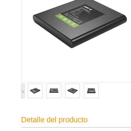
<
Detalle del producto