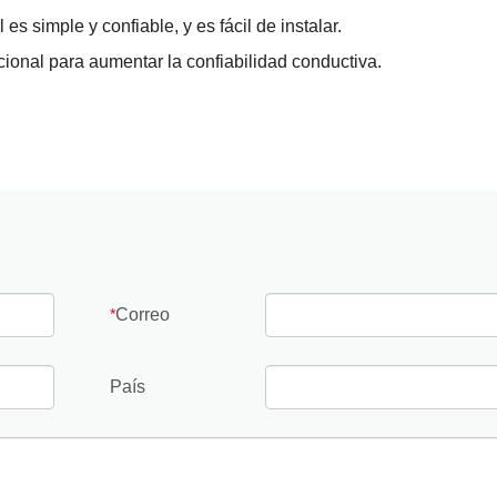
s simple y confiable, y es fácil de instalar.
ional para aumentar la confiabilidad conductiva.
Correo
*
País