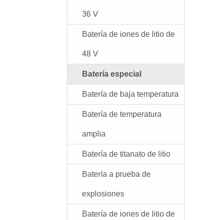
36 V
Batería de iones de litio de
48 V
Batería especial
Batería de baja temperatura
Batería de temperatura
amplia
Batería de titanato de litio
Batería a prueba de
explosiones
Batería de iones de litio de