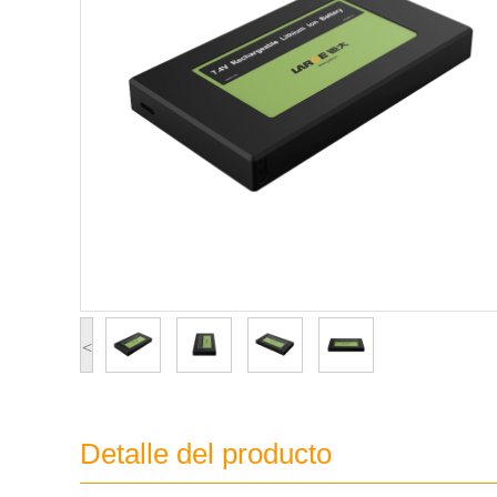
<
Detalle del producto