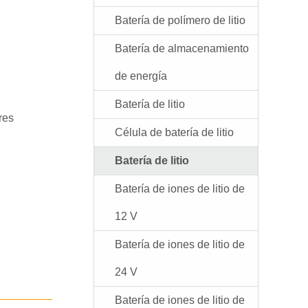
Batería de polímero de litio
Batería de almacenamiento
de energía
Batería de litio
res
Célula de batería de litio
Batería de litio
Batería de iones de litio de
12 V
Batería de iones de litio de
24 V
Batería de iones de litio de