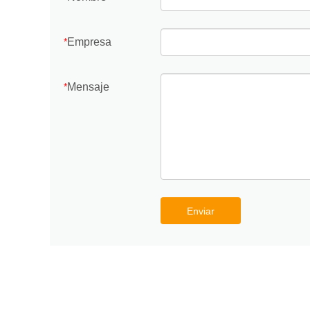
Empresa
*
Mensaje
*
Enviar