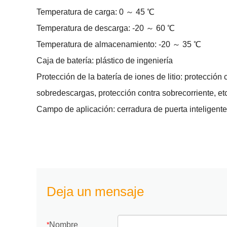
Temperatura de carga: 0 ～ 45 ℃
Temperatura de descarga: -20 ～ 60 ℃
Temperatura de almacenamiento: -20 ～ 35 ℃
Caja de batería: plástico de ingeniería
Protección de la batería de iones de litio: protección
sobredescargas, protección contra sobrecorriente, etc
Campo de aplicación: cerradura de puerta inteligente
Deja un mensaje
Nombre
*