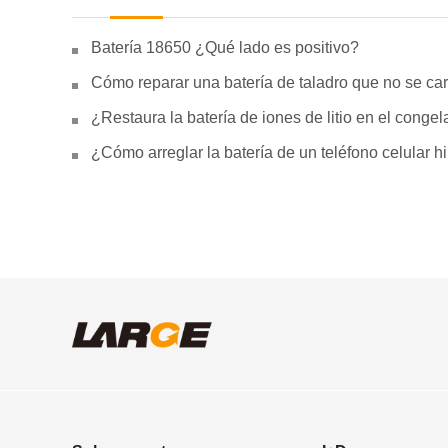
Batería 18650 ¿Qué lado es positivo?
Cómo reparar una batería de taladro que no se car
¿Restaura la batería de iones de litio en el conge
¿Cómo arreglar la batería de un teléfono celular 