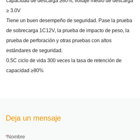
capacidad de descarga ≥80%, voltaje medio de descarga
≥ 3.0V
Tiene un buen desempeño de seguridad. Pase la prueba
de sobrecarga 1C12V, la prueba de impacto de peso, la
prueba de perforación y otras pruebas con altos
estándares de seguridad.
0.5C ciclo de vida 300 veces la tasa de retención de
capacidad ≥80%
Deja un mensaje
Nombre
*