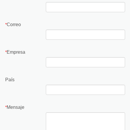
Correo
*
Empresa
*
País
Mensaje
*