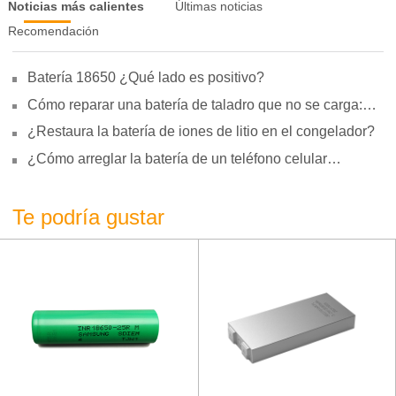
Noticias más calientes
Últimas noticias
Recomendación
Batería 18650 ¿Qué lado es positivo?
Cómo reparar una batería de taladro que no se carga:
motivos, reparación y uso
¿Restaura la batería de iones de litio en el congelador?
¿Cómo arreglar la batería de un teléfono celular
hinchada?
Te podría gustar