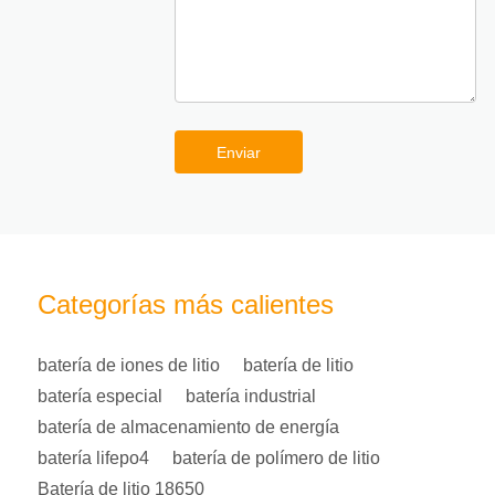
Enviar
Categorías más calientes
batería de iones de litio
batería de litio
batería especial
batería industrial
batería de almacenamiento de energía
batería lifepo4
batería de polímero de litio
Batería de litio 18650