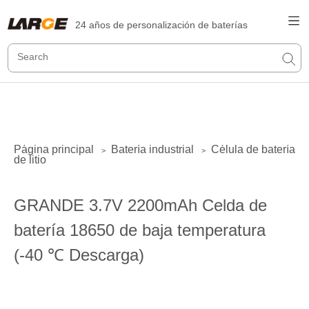
24 años de personalización de baterías
Página principal
Batería industrial
Célula de batería
>
>
de litio
GRANDE 3.7V 2200mAh Celda de
batería 18650 de baja temperatura
(-40 ℃ Descarga)