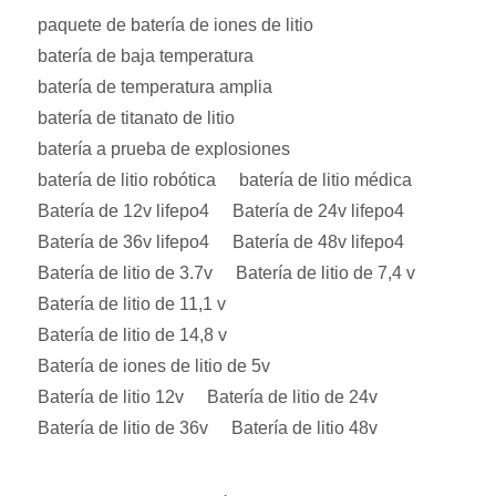
paquete de batería de iones de litio
batería de baja temperatura
batería de temperatura amplia
batería de titanato de litio
batería a prueba de explosiones
batería de litio robótica
batería de litio médica
Batería de 12v lifepo4
Batería de 24v lifepo4
Batería de 36v lifepo4
Batería de 48v lifepo4
Batería de litio de 3.7v
Batería de litio de 7,4 v
Batería de litio de 11,1 v
Batería de litio de 14,8 v
Batería de iones de litio de 5v
Batería de litio 12v
Batería de litio de 24v
Batería de litio de 36v
Batería de litio 48v