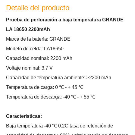
Detalle del producto
Prueba de perforación a baja temperatura GRANDE
LA
18650 2200mAh
Marca de la batería: GRANDE
Modelo de celda: LA18650
Capacidad nominal: 2200 mAh
Voltaje nominal: 3,7 V
Capacidad de temperatura ambiente: ≥2200 mAh
Temperatura de carga: 0 ℃ - + 45 ℃
Temperatura de descarga: -40 ℃ - + 55 ℃
Caracteristicas:
Baja temperatura -40 ℃ 0.2C tasa de retención de