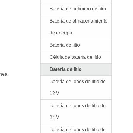
Batería de polímero de litio
Batería de almacenamiento
de energía
Batería de litio
Célula de batería de litio
Batería de litio
ínea
Batería de iones de litio de
12 V
Batería de iones de litio de
24 V
Batería de iones de litio de