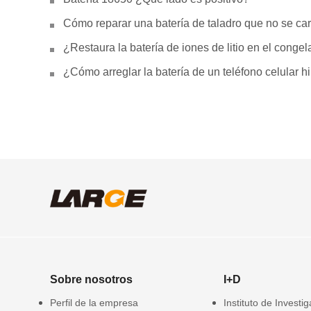
Cómo reparar una batería de taladro que no se car
¿Restaura la batería de iones de litio en el conge
¿Cómo arreglar la batería de un teléfono celular 
Sobre nosotros
I+D
Perfil de la empresa
Instituto de Investi