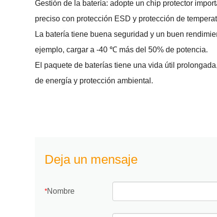
Gestión de la batería: adopte un chip protector import
preciso con protección ESD y protección de temperatu
La batería tiene buena seguridad y un buen rendimie
ejemplo, cargar a -40 ℃ más del 50% de potencia.
El paquete de baterías tiene una vida útil prolongada
de energía y protección ambiental.
Deja un mensaje
Nombre
*