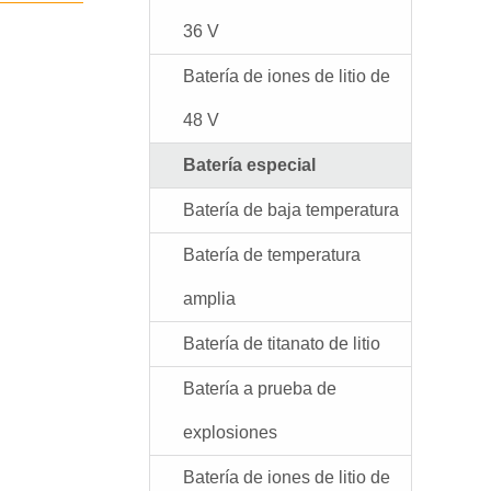
36 V
Batería de iones de litio de
48 V
Batería especial
Batería de baja temperatura
Batería de temperatura
amplia
Batería de titanato de litio
Batería a prueba de
explosiones
Batería de iones de litio de