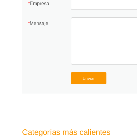
Empresa
*
Mensaje
*
Enviar
Categorías más calientes