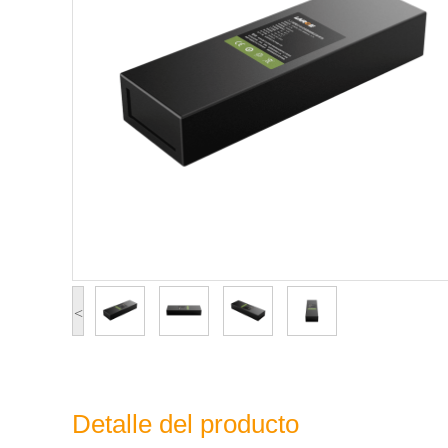
<
Detalle del producto