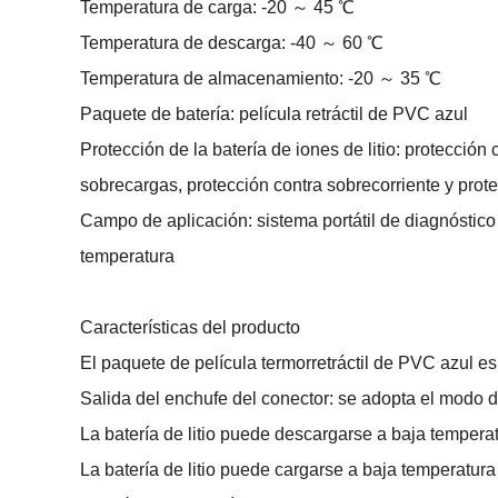
Temperatura de carga: -20 ～ 45 ℃
Temperatura de descarga: -40 ～ 60 ℃
Temperatura de almacenamiento: -20 ～ 35 ℃
Paquete de batería: película retráctil de PVC azul
Protección de la batería de iones de litio: protección
sobrecargas, protección contra sobrecorriente y pro
Campo de aplicación: sistema portátil de diagnóstico 
temperatura
Características del producto
El paquete de película termorretráctil de PVC azul es s
Salida del enchufe del conector: se adopta el modo d
La batería de litio puede descargarse a baja tempera
La batería de litio puede cargarse a baja temperatura