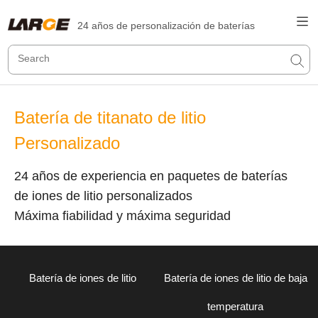
24 años de personalización de baterías
Batería de titanato de litio
Personalizado
24 años de experiencia en paquetes de baterías
de iones de litio personalizados
Máxima fiabilidad y máxima seguridad
Batería de iones de litio
Batería de iones de litio de baja
temperatura