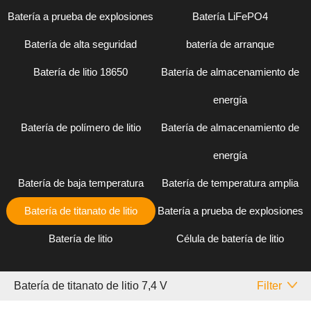
Batería a prueba de explosiones
Batería LiFePO4
Batería de alta seguridad
batería de arranque
Batería de litio 18650
Batería de almacenamiento de
energía
Batería de polímero de litio
Batería de almacenamiento de
energía
Batería de baja temperatura
Batería de temperatura amplia
Batería de titanato de litio
Batería a prueba de explosiones
Batería de litio
Célula de batería de litio
Batería de titanato de litio 7,4 V
Filter