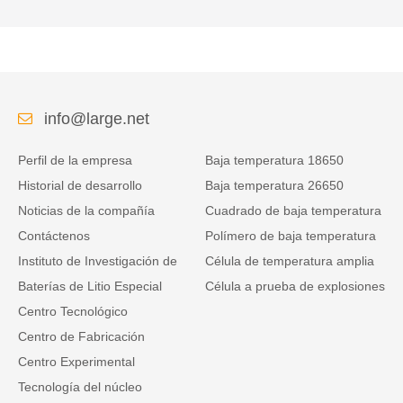
info@large.net
Perfil de la empresa
Baja temperatura 18650
Historial de desarrollo
Baja temperatura 26650
Noticias de la compañía
Cuadrado de baja temperatura
Contáctenos
Polímero de baja temperatura
Instituto de Investigación de
Célula de temperatura amplia
Baterías de Litio Especial
Célula a prueba de explosiones
Centro Tecnológico
Centro de Fabricación
Centro Experimental
Tecnología del núcleo