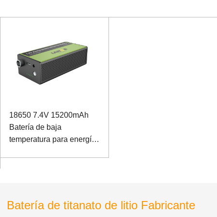
18650 7.4V 15200mAh
Batería de baja
temperatura para energía
de respaldo de Interphone
Batería de titanato de litio Fabricante