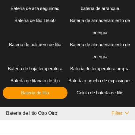
Batería de alta seguridad
batería de arranque
Batería de litio 18650
Batería de almacenamiento de
energía
Batería de polímero de litio
Batería de almacenamiento de
energía
Batería de baja temperatura
Batería de temperatura amplia
Batería de titanato de litio
Batería a prueba de explosiones
Batería de litio
Célula de batería de litio
Batería de litio Otro Otro
Filter