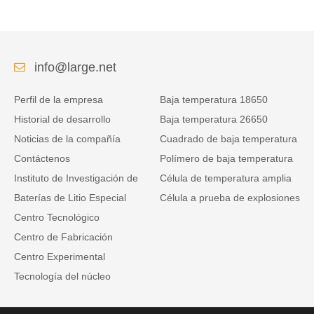
info@large.net
Perfil de la empresa
Baja temperatura 18650
Historial de desarrollo
Baja temperatura 26650
Noticias de la compañía
Cuadrado de baja temperatura
Contáctenos
Polímero de baja temperatura
Instituto de Investigación de
Célula de temperatura amplia
Baterías de Litio Especial
Célula a prueba de explosiones
Centro Tecnológico
Centro de Fabricación
Centro Experimental
Tecnología del núcleo