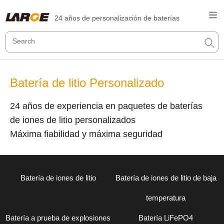
24 años de personalización de baterías
Batería de litio Personalizado
24 años de experiencia en paquetes de baterías
de iones de litio personalizados
Máxima fiabilidad y máxima seguridad
Batería de iones de litio
Batería de iones de litio de baja
temperatura
Batería a prueba de explosiones
Batería LiFePO4