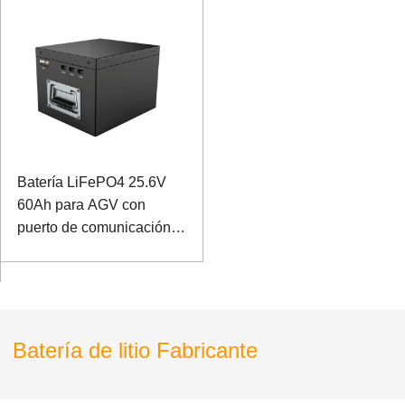
Batería LiFePO4 25.6V
60Ah para AGV con
puerto de comunicación
RS485
Batería de litio Fabricante