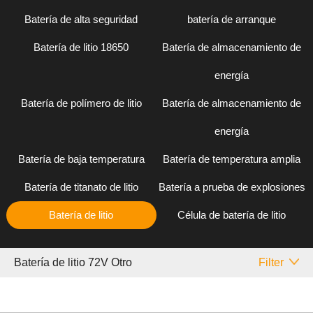
Batería de alta seguridad
batería de arranque
Batería de litio 18650
Batería de almacenamiento de
energía
Batería de polímero de litio
Batería de almacenamiento de
energía
Batería de baja temperatura
Batería de temperatura amplia
Batería de titanato de litio
Batería a prueba de explosiones
Batería de litio
Célula de batería de litio
Batería de litio 72V Otro
Filter