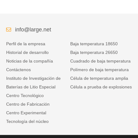
info@large.net
Perfil de la empresa
Baja temperatura 18650
Historial de desarrollo
Baja temperatura 26650
Noticias de la compañía
Cuadrado de baja temperatura
Contáctenos
Polímero de baja temperatura
Instituto de Investigación de
Célula de temperatura amplia
Baterías de Litio Especial
Célula a prueba de explosiones
Centro Tecnológico
Centro de Fabricación
Centro Experimental
Tecnología del núcleo