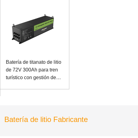
Batería de titanato de litio
de 72V 300Ah para tren
turístico con gestión de
comunicación de lata
Batería de litio Fabricante