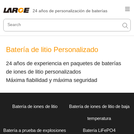
24 años de personalización de baterías
Batería de litio Personalizado
24 años de experiencia en paquetes de baterías
de iones de litio personalizados
Máxima fiabilidad y máxima seguridad
Batería de iones de litio
Batería de iones de litio de baja
temperatura
Batería a prueba de explosiones
Batería LiFePO4