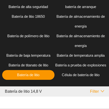
Batería de alta seguridad
batería de arranque
Batería de litio 18650
Batería de almacenamiento de
energía
Batería de polímero de litio
Batería de almacenamiento de
energía
Batería de baja temperatura
Batería de temperatura amplia
Batería de titanato de litio
Batería a prueba de explosiones
Batería de litio
Célula de batería de litio
Batería de litio 14,8 V
Filter