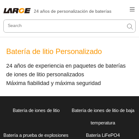
24 años de personalización de baterías
Batería de litio Personalizado
24 años de experiencia en paquetes de baterías
de iones de litio personalizados
Máxima fiabilidad y máxima seguridad
Batería de iones de litio
Batería de iones de litio de baja
temperatura
Batería a prueba de explosiones
Batería LiFePO4