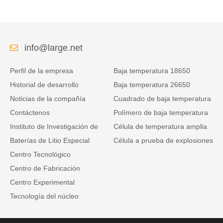
info@large.net
Perfil de la empresa
Baja temperatura 18650
Historial de desarrollo
Baja temperatura 26650
Noticias de la compañía
Cuadrado de baja temperatura
Contáctenos
Polímero de baja temperatura
Instituto de Investigación de
Célula de temperatura amplia
Baterías de Litio Especial
Célula a prueba de explosiones
Centro Tecnológico
Centro de Fabricación
Centro Experimental
Tecnología del núcleo