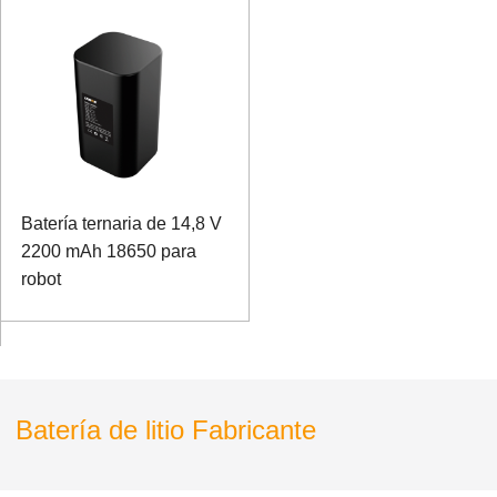
Batería ternaria de 14,8 V
2200 mAh 18650 para
robot
Batería de litio Fabricante