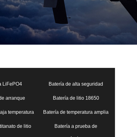
ía LiFePO4
Batería de alta seguridad
 de arranque
Batería de litio 18650
baja temperatura
Batería de temperatura amplia
itanato de litio
Batería a prueba de