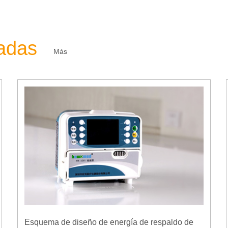
zadas
Más
Esquema de diseño de energía de respaldo de