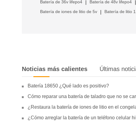
Batería de 36v lifepo4
Batería de 48v lifepo4
|
|
Batería de iones de litio de 5v
Batería de litio 
|
Noticias más calientes
Últimas notic
Batería 18650 ¿Qué lado es positivo?
Cómo reparar una batería de taladro que no se car
¿Restaura la batería de iones de litio en el conge
¿Cómo arreglar la batería de un teléfono celular 