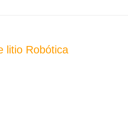
 litio Robótica