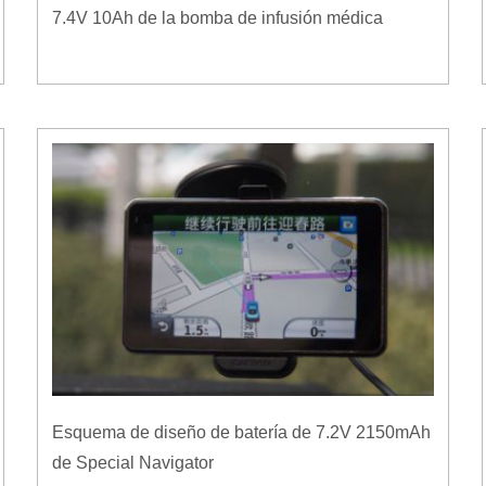
7.4V 10Ah de la bomba de infusión médica
Esquema de diseño de batería de 7.2V 2150mAh
de Special Navigator