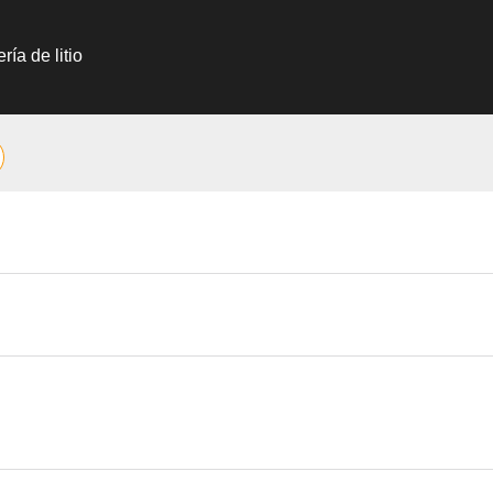
ría de litio