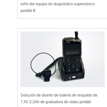
mAh del equipo de diagnóstico supersónico
portátil B
Solución de diseño de batería de respaldo de
7.4V 2.2Ah de grabadora de video portátil