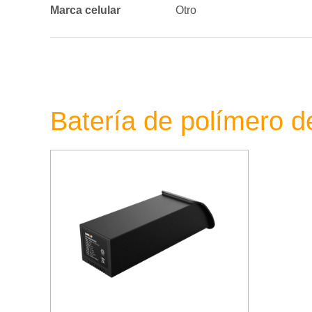
Marca celular
Otro
Batería de polímero de