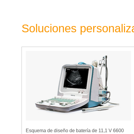
Soluciones personali
Esquema de diseño de batería de 11,1 V 6600