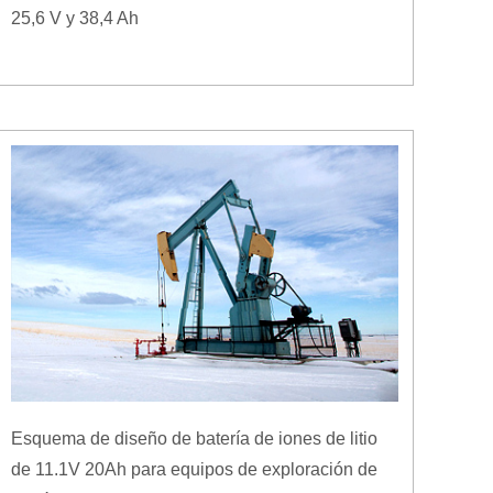
25,6 V y 38,4 Ah
Esquema de diseño de batería de iones de litio
de 11.1V 20Ah para equipos de exploración de