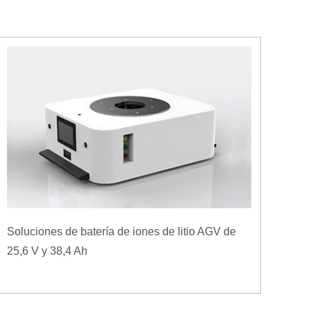
Soluciones de batería de iones de litio AGV de
25,6 V y 38,4 Ah