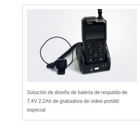
Solución de diseño de batería de respaldo de
7.4V 2.2Ah de grabadora de video portátil
especial