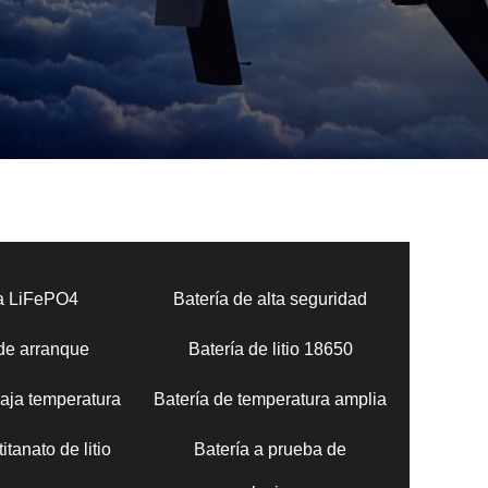
ía LiFePO4
Batería de alta seguridad
 de arranque
Batería de litio 18650
baja temperatura
Batería de temperatura amplia
itanato de litio
Batería a prueba de