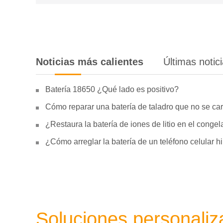
Noticias más calientes
Últimas notic
Batería 18650 ¿Qué lado es positivo?
Cómo reparar una batería de taladro que no se car
¿Restaura la batería de iones de litio en el conge
¿Cómo arreglar la batería de un teléfono celular 
Soluciones personali