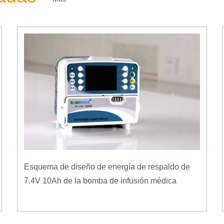
Esquema de diseño de energía de respaldo de
7.4V 10Ah de la bomba de infusión médica