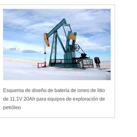
Esquema de diseño de batería de iones de litio
de 11.1V 20Ah para equipos de exploración de
petróleo