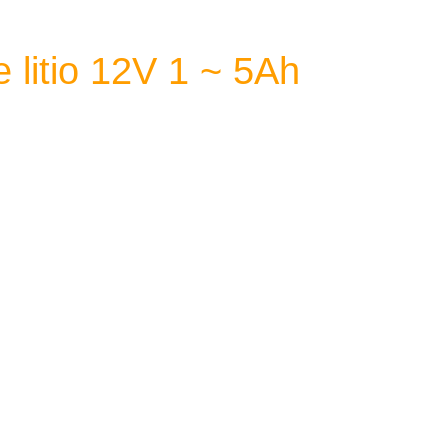
 litio 12V 1 ~ 5Ah