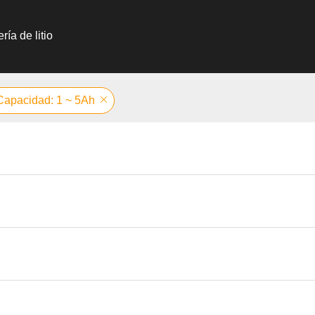
ría de litio
Capacidad: 1 ~ 5Ah