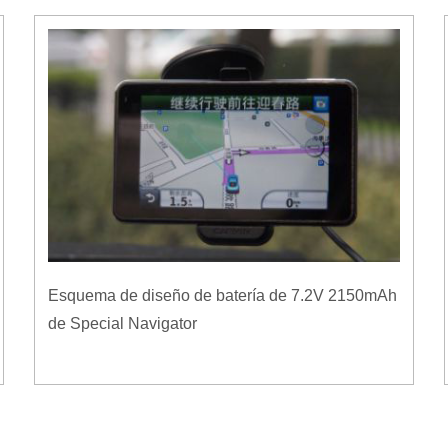
Esquema de diseño de batería de 7.2V 2150mAh
de Special Navigator