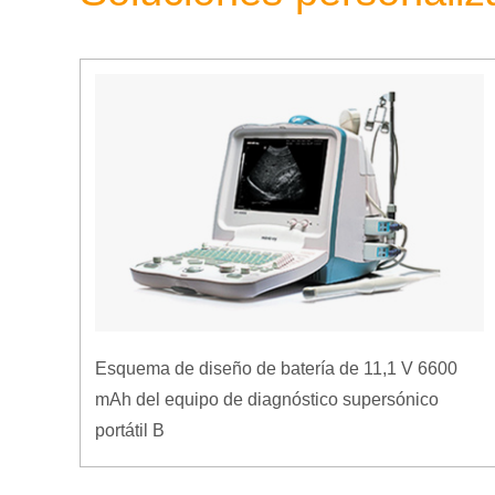
Esquema de diseño de batería de 11,1 V 6600
mAh del equipo de diagnóstico supersónico
portátil B