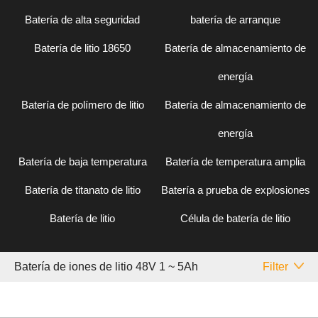
Batería de alta seguridad
batería de arranque
Batería de litio 18650
Batería de almacenamiento de
energía
Batería de polímero de litio
Batería de almacenamiento de
energía
Batería de baja temperatura
Batería de temperatura amplia
Batería de titanato de litio
Batería a prueba de explosiones
Batería de litio
Célula de batería de litio
Batería de iones de litio 48V 1 ~ 5Ah
Filter