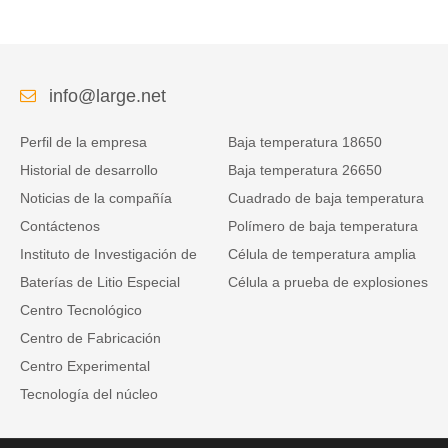
info@large.net
Perfil de la empresa
Baja temperatura 18650
Historial de desarrollo
Baja temperatura 26650
Noticias de la compañía
Cuadrado de baja temperatura
Contáctenos
Polímero de baja temperatura
Instituto de Investigación de
Célula de temperatura amplia
Baterías de Litio Especial
Célula a prueba de explosiones
Centro Tecnológico
Centro de Fabricación
Centro Experimental
Tecnología del núcleo