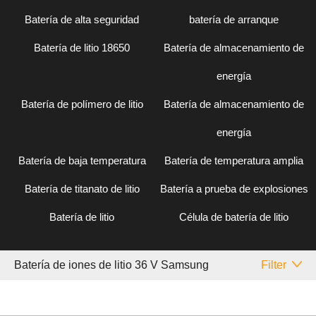
Batería de alta seguridad
batería de arranque
Batería de litio 18650
Batería de almacenamiento de
energía
Batería de polímero de litio
Batería de almacenamiento de
energía
Batería de baja temperatura
Batería de temperatura amplia
Batería de titanato de litio
Batería a prueba de explosiones
Batería de litio
Célula de batería de litio
Batería de iones de litio 36 V Samsung
Filter