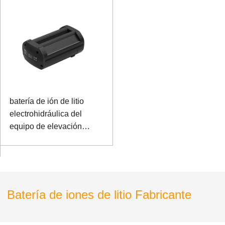
batería de ión de litio
electrohidráulica del
equipo de elevación
18650 de 36.0V 5.0Ah
Batería de iones de litio Fabricante