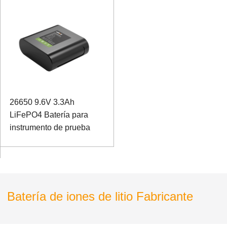
26650 9.6V 3.3Ah
LiFePO4 Batería para
instrumento de prueba
Batería de iones de litio Fabricante