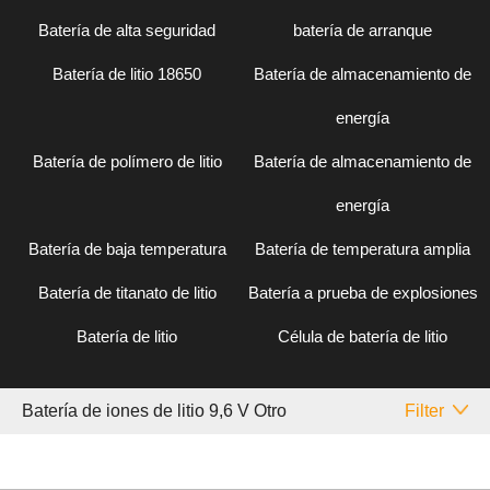
Batería de alta seguridad
batería de arranque
Batería de litio 18650
Batería de almacenamiento de
energía
Batería de polímero de litio
Batería de almacenamiento de
energía
Batería de baja temperatura
Batería de temperatura amplia
Batería de titanato de litio
Batería a prueba de explosiones
Batería de litio
Célula de batería de litio
Batería de iones de litio 9,6 V Otro
Filter