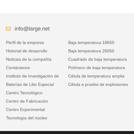
info@large.net
Perfil de la empresa
Baja temperatura 18650
Historial de desarrollo
Baja temperatura 26650
Noticias de la compañía
Cuadrado de baja temperatura
Contáctenos
Polímero de baja temperatura
Instituto de Investigación de
Célula de temperatura amplia
Baterías de Litio Especial
Célula a prueba de explosiones
Centro Tecnológico
Centro de Fabricación
Centro Experimental
Tecnología del núcleo