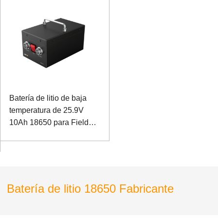
Batería de litio de baja
temperatura de 25.9V
10Ah 18650 para Field
Rover
Batería de litio 18650 Fabricante