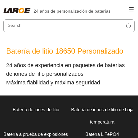
24 años de personalización de baterías
Batería de litio 18650 Personalizado
24 años de experiencia en paquetes de baterías
de iones de litio personalizados
Máxima fiabilidad y máxima seguridad
Batería de iones de litio
Batería de iones de litio de baja
temperatura
Batería a prueba de explosiones
Batería LiFePO4