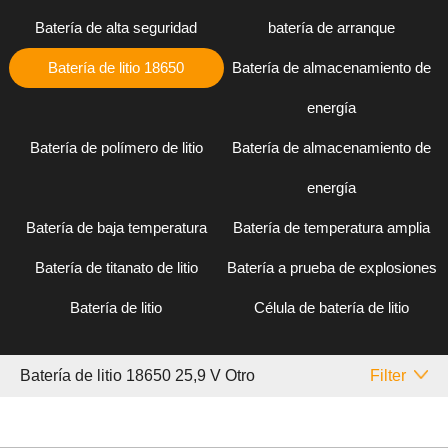
Batería de alta seguridad
batería de arranque
Batería de litio 18650
Batería de almacenamiento de
energía
Batería de polímero de litio
Batería de almacenamiento de
energía
Batería de baja temperatura
Batería de temperatura amplia
Batería de titanato de litio
Batería a prueba de explosiones
Batería de litio
Célula de batería de litio
Batería de litio 18650 25,9 V Otro
Filter