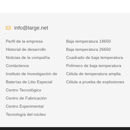
info@large.net
Perfil de la empresa
Baja temperatura 18650
Historial de desarrollo
Baja temperatura 26650
Noticias de la compañía
Cuadrado de baja temperatura
Contáctenos
Polímero de baja temperatura
Instituto de Investigación de
Célula de temperatura amplia
Baterías de Litio Especial
Célula a prueba de explosiones
Centro Tecnológico
Centro de Fabricación
Centro Experimental
Tecnología del núcleo