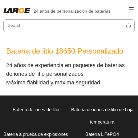
24 años de personalización de baterías
Batería de litio 18650 Personalizado
24 años de experiencia en paquetes de baterías
de iones de litio personalizados
Máxima fiabilidad y máxima seguridad
Batería de iones de litio
Batería de iones de litio de baja
temperatura
Batería a prueba de explosiones
Batería LiFePO4