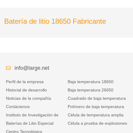
Batería de litio 18650 Fabricante
info@large.net
Perfil de la empresa
Baja temperatura 18650
Historial de desarrollo
Baja temperatura 26650
Noticias de la compañía
Cuadrado de baja temperatura
Contáctenos
Polímero de baja temperatura
Instituto de Investigación de
Célula de temperatura amplia
Baterías de Litio Especial
Célula a prueba de explosiones
Centro Tecnológico