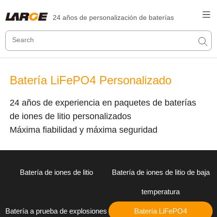
24 años de personalización de baterías
Batería LiFePO4 Personalizado
24 años de experiencia en paquetes de baterías
de iones de litio personalizados
Máxima fiabilidad y máxima seguridad
Batería de iones de litio
Batería de iones de litio de baja
temperatura
Batería a prueba de explosiones
Batería LiFePO4