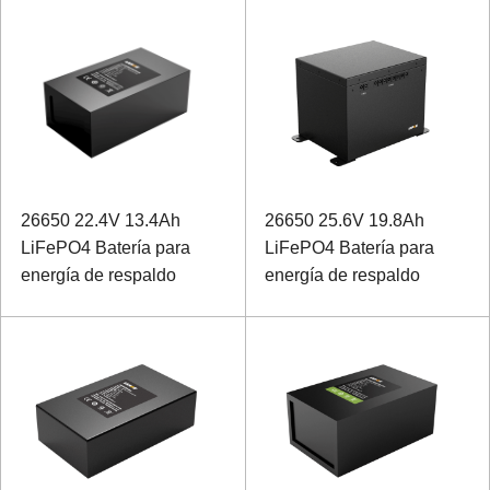
26650 22.4V 13.4Ah
26650 25.6V 19.8Ah
LiFePO4 Batería para
LiFePO4 Batería para
energía de respaldo
energía de respaldo