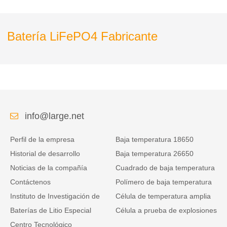
Batería LiFePO4 Fabricante
info@large.net
Perfil de la empresa
Baja temperatura 18650
Historial de desarrollo
Baja temperatura 26650
Noticias de la compañía
Cuadrado de baja temperatura
Contáctenos
Polímero de baja temperatura
Instituto de Investigación de
Célula de temperatura amplia
Baterías de Litio Especial
Célula a prueba de explosiones
Centro Tecnológico