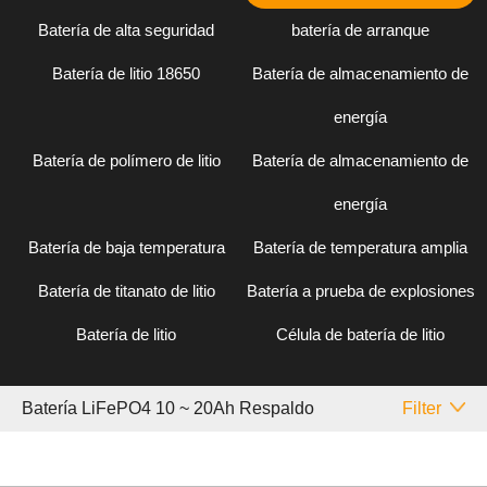
Batería de alta seguridad
batería de arranque
Batería de litio 18650
Batería de almacenamiento de
energía
Batería de polímero de litio
Batería de almacenamiento de
energía
Batería de baja temperatura
Batería de temperatura amplia
Batería de titanato de litio
Batería a prueba de explosiones
Batería de litio
Célula de batería de litio
Batería LiFePO4 10 ~ 20Ah Respaldo
Filter