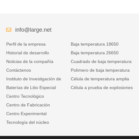
info@large.net
Perfil de la empresa
Baja temperatura 18650
Historial de desarrollo
Baja temperatura 26650
Noticias de la compañía
Cuadrado de baja temperatura
Contáctenos
Polímero de baja temperatura
Instituto de Investigación de
Célula de temperatura amplia
Baterías de Litio Especial
Célula a prueba de explosiones
Centro Tecnológico
Centro de Fabricación
Centro Experimental
Tecnología del núcleo