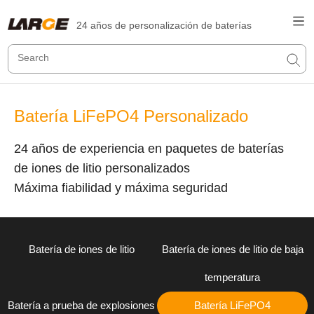
24 años de personalización de baterías
Batería LiFePO4 Personalizado
24 años de experiencia en paquetes de baterías
de iones de litio personalizados
Máxima fiabilidad y máxima seguridad
Batería de iones de litio
Batería de iones de litio de baja
temperatura
Batería a prueba de explosiones
Batería LiFePO4