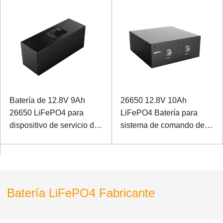
Batería de 12.8V 9Ah
26650 12.8V 10Ah
26650 LiFePO4 para
LiFePO4 Batería para
dispositivo de servicio de
sistema de comando de
servicio
comunicación
Batería LiFePO4 Fabricante