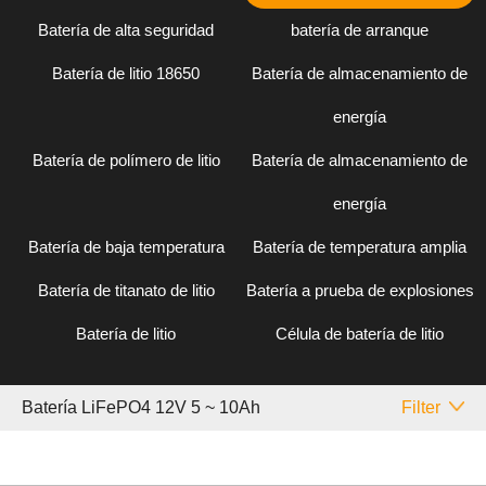
Batería de alta seguridad
batería de arranque
Batería de litio 18650
Batería de almacenamiento de
energía
Batería de polímero de litio
Batería de almacenamiento de
energía
Batería de baja temperatura
Batería de temperatura amplia
Batería de titanato de litio
Batería a prueba de explosiones
Batería de litio
Célula de batería de litio
Batería LiFePO4 12V 5 ~ 10Ah
Filter