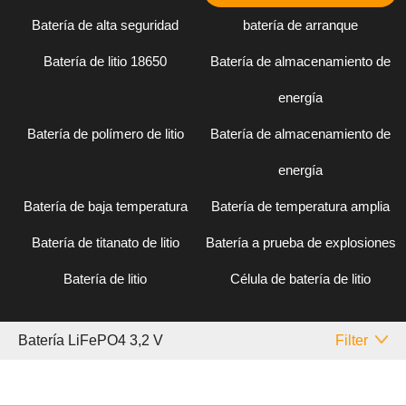
Batería de alta seguridad
batería de arranque
Batería de litio 18650
Batería de almacenamiento de
energía
Batería de polímero de litio
Batería de almacenamiento de
energía
Batería de baja temperatura
Batería de temperatura amplia
Batería de titanato de litio
Batería a prueba de explosiones
Batería de litio
Célula de batería de litio
Batería LiFePO4 3,2 V
Filter