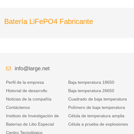
Batería LiFePO4 Fabricante
info@large.net
Perfil de la empresa
Baja temperatura 18650
Historial de desarrollo
Baja temperatura 26650
Noticias de la compañía
Cuadrado de baja temperatura
Contáctenos
Polímero de baja temperatura
Instituto de Investigación de
Célula de temperatura amplia
Baterías de Litio Especial
Célula a prueba de explosiones
Centro Tecnológico