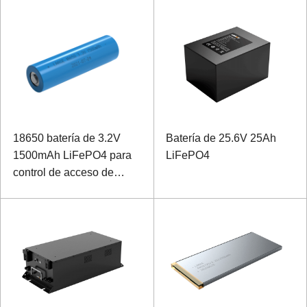
18650 batería de 3.2V
Batería de 25.6V 25Ah
1500mAh LiFePO4 para
LiFePO4
control de acceso de
energía de respaldo