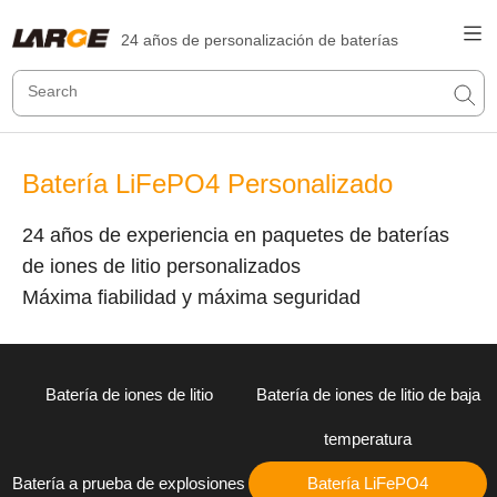
24 años de personalización de baterías
Batería LiFePO4 Personalizado
24 años de experiencia en paquetes de baterías
de iones de litio personalizados
Máxima fiabilidad y máxima seguridad
Batería de iones de litio
Batería de iones de litio de baja
temperatura
Batería a prueba de explosiones
Batería LiFePO4