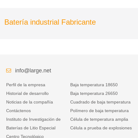
Batería industrial Fabricante
info@large.net
Perfil de la empresa
Baja temperatura 18650
Historial de desarrollo
Baja temperatura 26650
Noticias de la compañía
Cuadrado de baja temperatura
Contáctenos
Polímero de baja temperatura
Instituto de Investigación de
Célula de temperatura amplia
Baterías de Litio Especial
Célula a prueba de explosiones
Centro Tecnológico