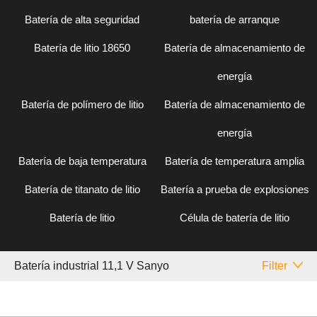
Batería de alta seguridad
batería de arranque
Batería de litio 18650
Batería de almacenamiento de
energía
Batería de polímero de litio
Batería de almacenamiento de
energía
Batería de baja temperatura
Batería de temperatura amplia
Batería de titanato de litio
Batería a prueba de explosiones
Batería de litio
Célula de batería de litio
Batería industrial 11,1 V Sanyo
Filter