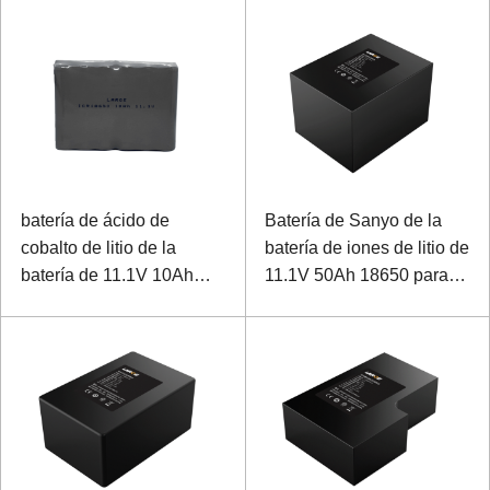
batería de ácido de
Batería de Sanyo de la
cobalto de litio de la
batería de iones de litio de
batería de 11.1V 10Ah
11.1V 50Ah 18650 para el
18650 Sanyo para el
monitor del tren
dispositivo especial