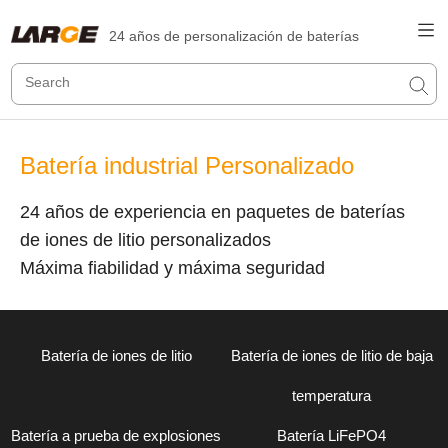
24 años de personalización de baterías
Batería industrial Personalizado
24 años de experiencia en paquetes de baterías
de iones de litio personalizados
Máxima fiabilidad y máxima seguridad
Batería de iones de litio
Batería de iones de litio de baja
temperatura
Batería a prueba de explosiones
Batería LiFePO4