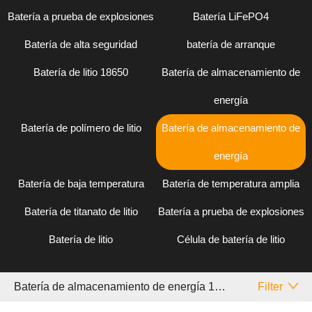
Batería a prueba de explosiones
Batería LiFePO4
Batería de alta seguridad
batería de arranque
Batería de litio 18650
Batería de almacenamiento de
energía
Batería de polímero de litio
Batería de almacenamiento de
energía
Batería de baja temperatura
Batería de temperatura amplia
Batería de titanato de litio
Batería a prueba de explosiones
Batería de litio
Célula de batería de litio
Batería de almacenamiento de energía 10 ~ 20Ah Sanyo
Filter