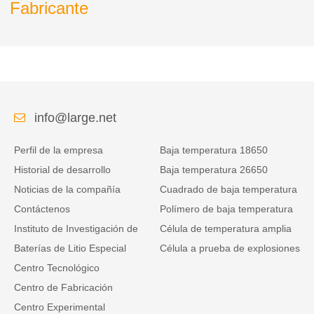
Fabricante
info@large.net
Perfil de la empresa
Baja temperatura 18650
Historial de desarrollo
Baja temperatura 26650
Noticias de la compañía
Cuadrado de baja temperatura
Contáctenos
Polímero de baja temperatura
Instituto de Investigación de
Célula de temperatura amplia
Baterías de Litio Especial
Célula a prueba de explosiones
Centro Tecnológico
Centro de Fabricación
Centro Experimental