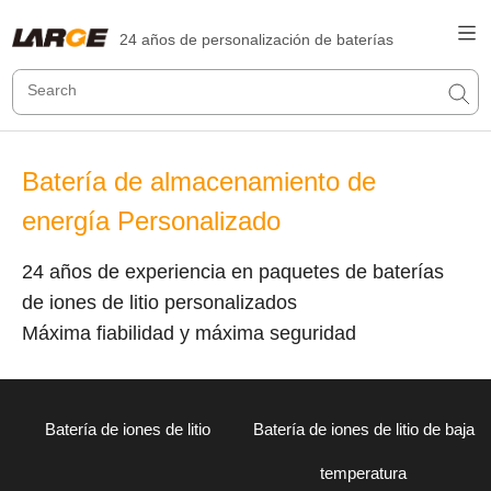
24 años de personalización de baterías
Batería de almacenamiento de
energía Personalizado
24 años de experiencia en paquetes de baterías
de iones de litio personalizados
Máxima fiabilidad y máxima seguridad
Batería de iones de litio
Batería de iones de litio de baja
temperatura