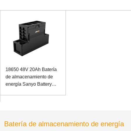
18650 48V 20Ah Batería
de almacenamiento de
energía Sanyo Battery
para Robot de propósito
especial con
comunicación Can
Batería de almacenamiento de energía